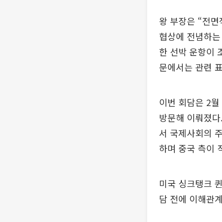
왕 부장은 “전면
협상에 전념하는 
한 선박 운항이 
문에서는 관련 표
이번 회담은 2월
방문해 이뤄졌다.
서 국제사회의 주
하며 중국 측이 
미국 싱크탱크 
담 전에 이해관계