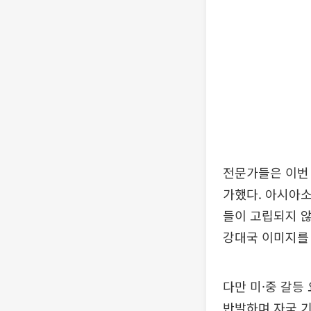
전문가들은 이번 
가했다. 아시아
들이 고립되지 않
강대국 이미지를
다만 미·중 갈등
반발하며 자국 기