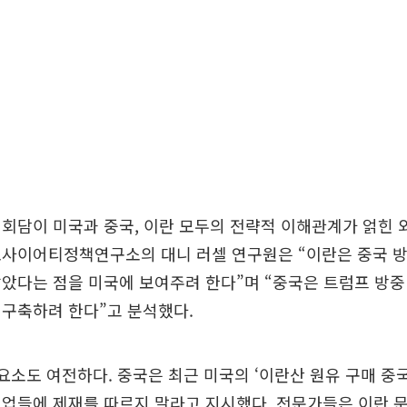
회담이 미국과 중국, 이란 모두의 전략적 이해관계가 얽힌
소사이어티정책연구소의 대니 러셀 연구원은 “이란은 중국 방
았다는 점을 미국에 보여주려 한다”며 “중국은 트럼프 방중
 구축하려 한다”고 분석했다.
 요소도 여전하다. 중국은 최근 미국의 ‘이란산 원유 구매 중
업들에 제재를 따르지 말라고 지시했다. 전문가들은 이란 