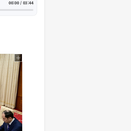
00:00 / 03:44