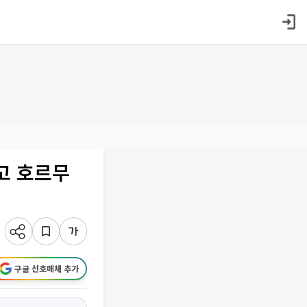
고 호르무
구글 선호매체 추가