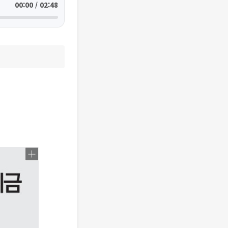
00:00 / 02:48