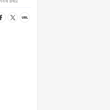
가취재 원해요