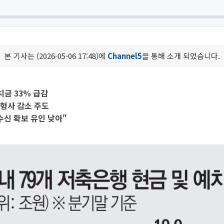
본 기사는 (2026-05-06 17:48)에
Channel5
을 통해 소개 되었습니다.
치금 33% 급감
대형사 감소 주도
수신 확보 유인 낮아"