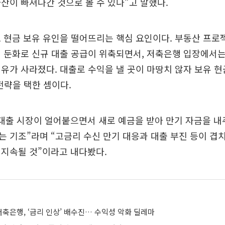
산이 빠져나간 것으로 볼 수 있다”고 말했다.
 현금 보유 유인을 떨어뜨리는 핵심 요인이다. 부동산 프로
 둔화로 신규 대출 공급이 위축되면서, 저축은행 입장에서
유가 사라졌다. 대출로 수익을 낼 곳이 마땅치 않자 보유 현
전략을 택한 셈이다.
“대출 시장이 얼어붙으면서 새로 예금을 받아 만기 자금을 
 기조”라며 “고금리 수신 만기 대응과 대출 부진 등이 겹
 지속될 것”이라고 내다봤다.
저축은행, ‘금리 인상’ 배수진… 수익성 악화 딜레마