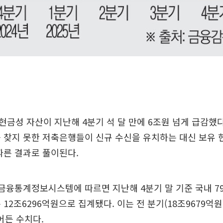
금성 자산이 지난해 4분기 석 달 만에 6조원 넘게 급감했다
 찾지 못한 저축은행들이 신규 수신을 유치하는 대신 보유 
따른 결과로 풀이된다.
금융통계정보시스템에 따르면 지난해 4분기 말 기준 국내 7
12조6296억원으로 집계됐다. 이는 전 분기(18조9679억원)
줄어든 수치다.