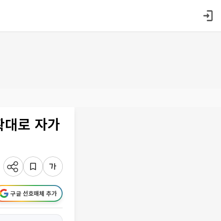
확대로 자가
구글 선호매체 추가