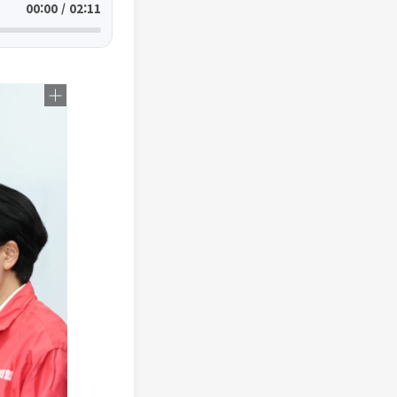
00:00 / 02:11