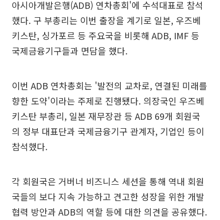
아시아개발은행(ADB) 연차총회'에 수석대표로 참석
했다. 구 부총리는 이번 출장을 계기로 일본, 우즈베
키스탄, 싱가포르 등 주요국을 비롯해 ADB, IMF 등
국제금융기구들과 면담을 했다.
이번 ADB 연차총회는 '발전의 교차로, 연결된 미래를
향한 도약'이라는 주제로 진행됐다. 의장국인 우즈베
키스탄 부총리, 일본 재무장관 등 ADB 69개 회원국
의 정부 대표단과 국제금융기구 관계자, 기업인 등이
참석했다.
각 회원국은 거버너 비즈니스 세션을 통해 역내 회원
국들의 보다 지속 가능하고 견고한 성장을 위한 개발
협력 방안과 ADB의 역할 등에 대한 의견을 공유했다.