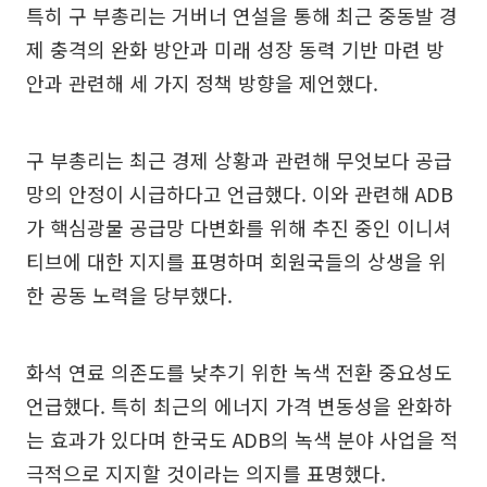
특히 구 부총리는 거버너 연설을 통해 최근 중동발 경
제 충격의 완화 방안과 미래 성장 동력 기반 마련 방
안과 관련해 세 가지 정책 방향을 제언했다.
구 부총리는 최근 경제 상황과 관련해 무엇보다 공급
망의 안정이 시급하다고 언급했다. 이와 관련해 ADB
가 핵심광물 공급망 다변화를 위해 추진 중인 이니셔
티브에 대한 지지를 표명하며 회원국들의 상생을 위
한 공동 노력을 당부했다.
화석 연료 의존도를 낮추기 위한 녹색 전환 중요성도
언급했다. 특히 최근의 에너지 가격 변동성을 완화하
는 효과가 있다며 한국도 ADB의 녹색 분야 사업을 적
극적으로 지지할 것이라는 의지를 표명했다.