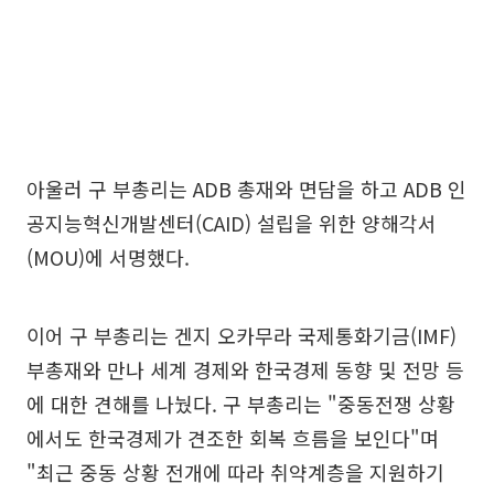
아울러 구 부총리는 ADB 총재와 면담을 하고 ADB 인
공지능혁신개발센터(CAID) 설립을 위한 양해각서
(MOU)에 서명했다.
이어 구 부총리는 겐지 오카무라 국제통화기금(IMF)
부총재와 만나 세계 경제와 한국경제 동향 및 전망 등
에 대한 견해를 나눴다. 구 부총리는 "중동전쟁 상황
에서도 한국경제가 견조한 회복 흐름을 보인다"며
"최근 중동 상황 전개에 따라 취약계층을 지원하기