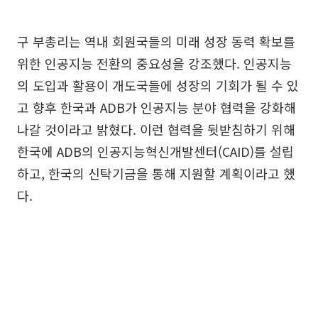
구 부총리는 역내 회원국들의 미래 성장 동력 확보를
위한 인공지능 전환의 중요성을 강조했다. 인공지능
의 도입과 활용이 개도국들에 성장의 기회가 될 수 있
고 향후 한국과 ADB가 인공지능 분야 협력을 강화해
나갈 것이라고 밝혔다. 이런 협력을 뒷받침하기 위해
한국에 ADB의 인공지능혁신개발센터(CAID)를 설립
하고, 한국의 신탁기금을 통해 지원할 계획이라고 했
다.