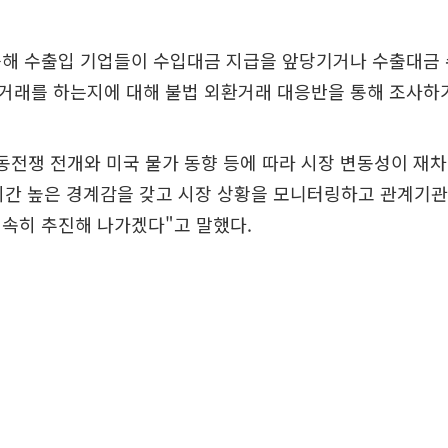
승해 수출입 기업들이 수입대금 지급을 앞당기거나 수출대금
거래를 하는지에 대해 불법 외환거래 대응반을 통해 조사하기
동전쟁 전개와 미국 물가 동향 등에 따라 시장 변동성이 재차
시간 높은 경계감을 갖고 시장 상황을 모니터링하고 관계기관
속히 추진해 나가겠다"고 말했다.