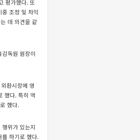
고 평가했다. 또
비중 조정 및 차익
는 데 의견을 같
금융감독원 원장이
 외환시장에 영
 했다. 특히 역
로 했다.
심 행위가 있는지
처를 하기로 했다.