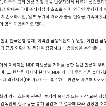
조, 미국의 금리 인상 전망 등을 반영하면서 빠르게 상승했다
동성 확대는 국내 주식시장의 호조로 인한 외국인 투자자의 
이 존재하지만, 일부 투기적 거래가 쏠림 현상을 가속화했다
이 함께 대응하기로 했다.
현송 한국은행 총재, 이억원 금융위원회 위원장, 이찬진 
내외 금융·외환시장 동향을 점검하고 대응방향을 논의했다.
서 이뤄지는 NDF 파생상품 거래를 통한 쏠림 현상이 우리
바, 그 현상을 자세히 분석해 NDF 거래의 투명성을 높이기로
 우리 외환시장(DF 거래)으로 흡수하는 방안도 마련해 나가기
의 약세 흐름에 편승한 투기적 움직임 또는 시장 교란 의
감독원의 검사 등을 통해 점검해 그 결과에 따라 엄정한 조