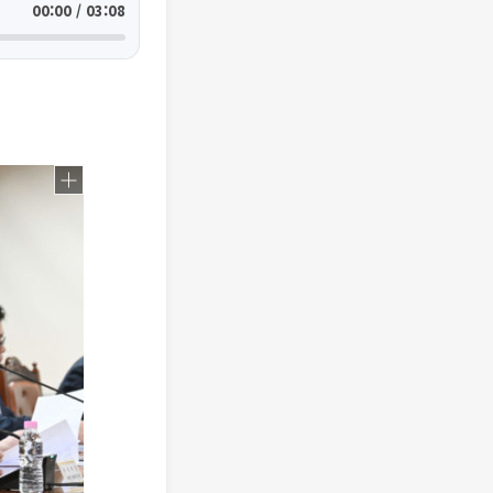
00:00 / 03:08