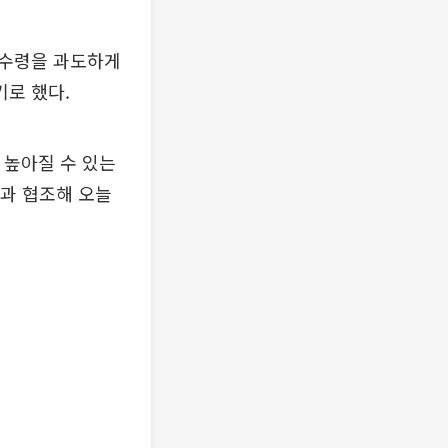
 수령을 과도하게
로 했다.
 높아질 수 있는
과 협조해 오늘