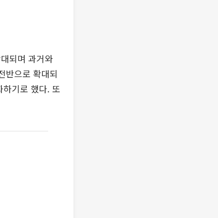
확대되며 과거와
 전반으로 확대되
화하기로 했다. 또