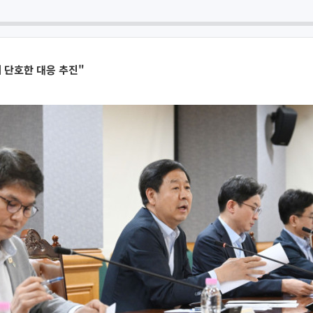
 단호한 대응 추진"