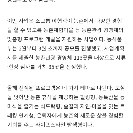
이번 사업은 소그룹 여행객이 농촌에서 다양한 경험
을 할 수 있도록 농촌체험마을 등 농촌관광 경영체의
맞춤형 프로그램 개발을 지원하는 사업이다. 농식품
부는 2월부터 3월 초까지 공모를 진행했고, 사업계획
서를 제출한 농촌관광 경영체 113곳을 대상으로 서류
·현장 심사를 거쳐 35곳을 선정했다.
올해 선정된 프로그램은 네 가지 테마로 나뉜다. 도심
을 벗어난 농촌 휴식을 제공하는 힐링형, 농특산물 등
미식을 즐기는 식도락형, 숲길과 자연·마을을 잇는 트
레킹 연계형, 은퇴자에게 농촌의 새로운 삶을 경험할
기회를 주는 라이프스타일 탐색형이다.