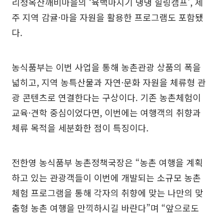
리청옥산깨비마을의 ‘육백마지기 댕댕 힐링캠프’, 제
주 지역 감귤·마을 자원을 활용한 프로그램도 포함됐
다.
농식품부는 이번 사업을 통해 농촌관광 상품의 폭을
넓히고, 지역 농특산물과 자연·문화 자원을 체류형 관
광 콘텐츠로 연결한다는 구상이다. 기존 농촌체험이
교육·견학 중심이었다면, 이번에는 여행객의 취향과
체류 목적을 세분화한 점이 특징이다.
전한영 농식품부 농촌정책국장은 “농촌 여행을 계획
하고 있는 관광객들이 이번에 개발되는 소규모 농촌
체험 프로그램을 통해 각자의 취향에 맞는 나만의 맞
춤형 농촌 여행을 만끽하시길 바란다”며 “앞으로도