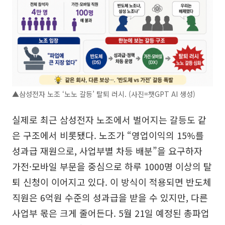
▲삼성전자 노조 ‘노노 갈등’ 탈퇴 러시. (사진=챗GPT AI 생성)
실제로 최근 삼성전자 노조에서 벌어지는 갈등도 같
은 구조에서 비롯됐다. 노조가 “영업이익의 15%를
성과급 재원으로, 사업부별 차등 배분”을 요구하자
가전·모바일 부문을 중심으로 하루 1000명 이상의 탈
퇴 신청이 이어지고 있다. 이 방식이 적용되면 반도체
직원은 6억원 수준의 성과급을 받을 수 있지만, 다른
사업부 몫은 크게 줄어든다. 5월 21일 예정된 총파업