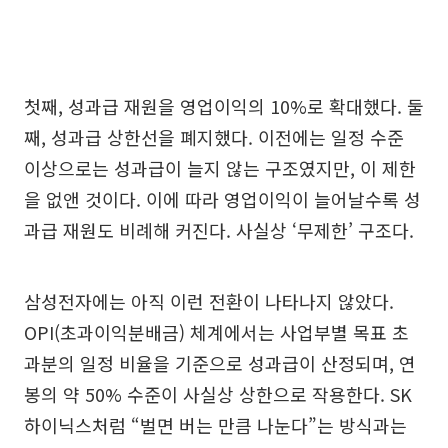
첫째, 성과급 재원을 영업이익의 10%로 확대했다. 둘
째, 성과급 상한선을 폐지했다. 이전에는 일정 수준
이상으로는 성과급이 늘지 않는 구조였지만, 이 제한
을 없앤 것이다. 이에 따라 영업이익이 늘어날수록 성
과급 재원도 비례해 커진다. 사실상 ‘무제한’ 구조다.
삼성전자에는 아직 이런 전환이 나타나지 않았다.
OPI(초과이익분배금) 체계에서는 사업부별 목표 초
과분의 일정 비율을 기준으로 성과급이 산정되며, 연
봉의 약 50% 수준이 사실상 상한으로 작용한다. SK
하이닉스처럼 “벌면 버는 만큼 나눈다”는 방식과는