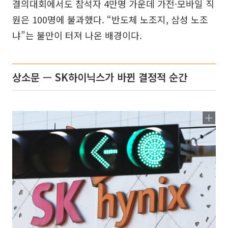
결의대회에서도 참석자 4만명 가운데 가전·모바일 직
원은 100명에 불과했다. “반도체 노조지, 삼성 노조
냐”는 불만이 터져 나온 배경이다.
상소문 — SK하이닉스가 바뀐 결정적 순간