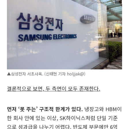
▲삼성전자 서초사옥. (신태현 기자 holjjak@)
결론적으로 보면, 두 측면이 모두 존재한다.
먼저 ‘못 주는’ 구조적 한계가 있다.
냉장고와 HBM이
한 회사 안에 있는 이상, SK하이닉스처럼 단일 기준
으로 성과급을 나누기 어렵다. 반도체 부문에만 6억