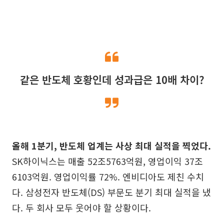
같은 반도체 호황인데 성과급은 10배 차이?
올해 1분기, 반도체 업계는 사상 최대 실적을 찍었다.
SK하이닉스는 매출 52조5763억원, 영업이익 37조
6103억원. 영업이익률 72%. 엔비디아도 제친 수치
다. 삼성전자 반도체(DS) 부문도 분기 최대 실적을 냈
다. 두 회사 모두 웃어야 할 상황이다.