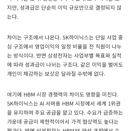
지만, 성과급은 단순히 이익 규모만으로 결정되지 않
는다.
차이는 구조에서 나온다. SK하이닉스는 단일 사업 중
심 구조에서 영업이익의 일정 비율을 전 직원이 나누
는 방식이다. 반면 삼성전자는 사업부별 목표와 실적
에 따라 성과급이 나뉘는 구조다. 같은 이익을 벌어도
개인이 체감하는 보상은 달라질 수밖에 없다.
여기에 HBM 시장 경쟁력의 차이도 영향을 미친다.
SK하이닉스는 AI 서버용 HBM 시장에서 세계 1위권
을 유지하며 주요 공급을 맡고 있다. 수요가 급증하는
가운데 공급이 제한적이어서 가격 협상력도 높다는
평가다. 반면 삼성전자는 HBM3E 양산 과정에서 수