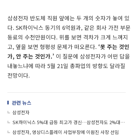
삼성전자 반도체 직원 앞에는 두 개의 숫자가 놓여 있
다. SK하이닉스 동기의 6억원과, 같은 회사 가전 부문
동료의 수천만원이다. 위를 보면 격차가 크게 느껴지
고, 옆을 보면 형평성 문제가 떠오른다.
‘못 주는 것인
가, 안 주는 것인가.’
이 질문에 삼성전자가 어떤 답을
내놓느냐에 따라 5월 21일 총파업의 방향도 달라질
전망이다.
관련 뉴스
삼성전자
SK하이닉스 5%대 급등 최고가 경신…삼성전자도 2%대 강세
삼성전자, 영상디스플레이 사업부장에 이원진 사장 선임