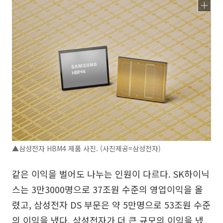
▲삼성전자 HBM4 제품 사진. (사진제공=삼성전자)
같은 이익을 벌어도 나누는 인원이 다르다. SK하이닉
스는 3만3000명으로 37조원 수준의 영업이익을 올
렸고, 삼성전자 DS 부문은 약 5만명으로 53조원 수준
의 이익을 냈다. 삼성전자가 더 큰 규모의 이익을 냈