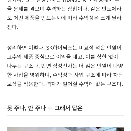
율 문제를 겪으며 추격하는 상황이다. 같은 반도체라
도 어떤 제품을 만드는지에 따라 수익성은 크게 달라
진다.
정리하면 이렇다. SK하이닉스는 비교적 적은 인원이
고수익 제품 중심으로 이익을 내고, 이를 상한 없이
나누는 구조다. 반면 삼성전자는 더 많은 인원이 다양
한 사업을 영위하며, 수익성과 사업 구조에 따라 차등
보상을 적용한다. 격차가 벌어질 수밖에 없는 구조다.
못 주나, 안 주나 — 그래서 답은