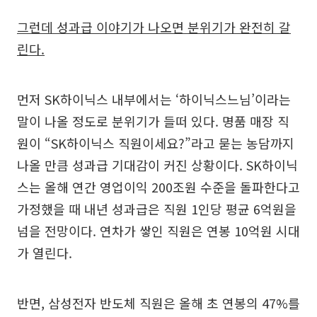
그런데 성과급 이야기가 나오면 분위기가 완전히 갈
린다.
먼저 SK하이닉스 내부에서는 ‘하이닉스느님’이라는
말이 나올 정도로 분위기가 들떠 있다. 명품 매장 직
원이 “SK하이닉스 직원이세요?”라고 묻는 농담까지
나올 만큼 성과급 기대감이 커진 상황이다. SK하이닉
스는 올해 연간 영업이익 200조원 수준을 돌파한다고
가정했을 때 내년 성과급은 직원 1인당 평균 6억원을
넘을 전망이다. 연차가 쌓인 직원은 연봉 10억원 시대
가 열린다.
반면, 삼성전자 반도체 직원은 올해 초 연봉의 47%를