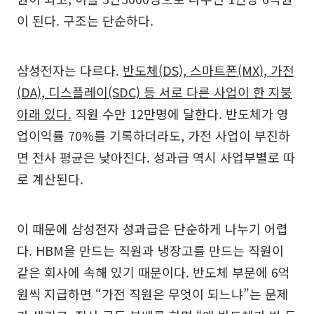
이 된다. 구조는 단순하다.
삼성전자는 다르다.
반도체(DS), 스마트폰(MX), 가전
(DA), 디스플레이(SDC) 등 서로 다른 사업이 한 지붕
아래 있다.
직원 수만 12만명에 달한다. 반도체가 영
업이익률 70%를 기록하더라도, 가전 사업이 부진하
면 전사 평균은 낮아진다. 성과급 역시 사업부별로 따
로 계산된다.
이 때문에 삼성전자 성과급은 단순하게 나누기 어렵
다. HBM을 만드는 직원과 냉장고를 만드는 직원이
같은 회사에 속해 있기 때문이다. 반도체 부문에 6억
원씩 지급하면 “가전 직원은 무엇이 되느냐”는 문제