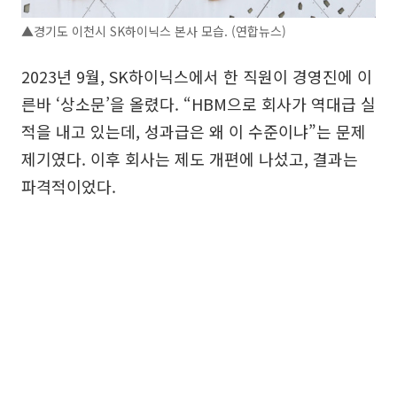
▲경기도 이천시 SK하이닉스 본사 모습. (연합뉴스)
2023년 9월, SK하이닉스에서 한 직원이 경영진에 이
른바 ‘상소문’을 올렸다. “HBM으로 회사가 역대급 실
적을 내고 있는데, 성과급은 왜 이 수준이냐”는 문제
제기였다. 이후 회사는 제도 개편에 나섰고, 결과는
파격적이었다.