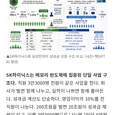
▲SK하이닉스와 삼성전자의 성과급 산정 구조 비교. (사진=챗GPT
AI 생성)
SK하이닉스는 메모리 반도체에 집중된 단일 사업 구
조다.
직원 3만3000명 전원이 같은 사업을 한다. 회
사가 벌면 함께 나누고, 실적이 나쁘면 함께 줄어든
다. 성과급 계산도 단순하다. 영업이익의 10%를 전
직원이 나눈다. 200조원을 벌면 20조원이 성과급 재
원이 되고, 이를 3만3000명으로 나누면 1인당 6억원