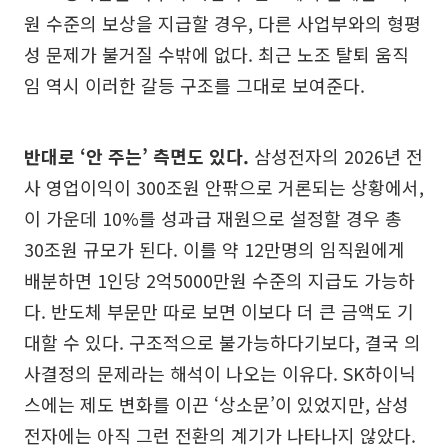
원 수준의 보상을 지급할 경우, 다른 사업부와의 형평
성 문제가 불거질 수밖에 없다. 최근 노조 탈퇴 움직
임 역시 이러한 갈등 구조를 그대로 보여준다.
반대로 ‘안 주는’ 측면도 있다.
삼성전자의 2026년 전
사 영업이익이 300조원 안팎으로 거론되는 상황에서,
이 가운데 10%를 성과급 재원으로 설정할 경우 총
30조원 규모가 된다. 이를 약 12만명의 임직원에게
배분하면 1인당 2억5000만원 수준의 지급도 가능하
다. 반도체 부문만 따로 보면 이보다 더 큰 금액도 기
대할 수 있다. 구조적으로 불가능하다기보다, 결국 의
사결정의 문제라는 해석이 나오는 이유다. SK하이닉
스에는 제도 변화를 이끈 ‘상소문’이 있었지만, 삼성
전자에는 아직 그런 전환의 계기가 나타나지 않았다.