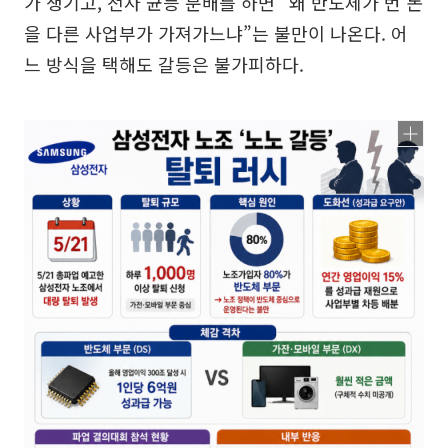
가 생기고, 전사 균등 분배를 하면 “왜 반도체가 번 돈
을 다른 사업부가 가져가느냐”는 불만이 나온다. 어
느 방식을 택해도 갈등은 불가피하다.