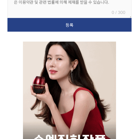
0 / 300