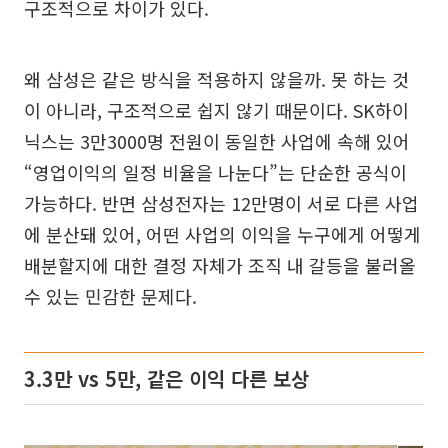
구조적으로 차이가 있다.
왜 삼성은 같은 방식을 적용하지 않을까. 못 하는 것
이 아니라, 구조적으로 쉽지 않기 때문이다. SK하이
닉스는 3만3000명 전원이 동일한 사업에 속해 있어
“영업이익의 일정 비율을 나눈다”는 단순한 공식이
가능하다. 반면 삼성전자는 12만명이 서로 다른 사업
에 분산돼 있어, 어떤 사업의 이익을 누구에게 어떻게
배분할지에 대한 결정 자체가 조직 내 갈등을 불러올
수 있는 민감한 문제다.
3.3만 vs 5만, 같은 이익 다른 보상