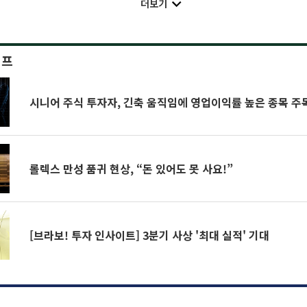
더보기
이프
시니어 주식 투자자, 긴축 움직임에 영업이익률 높은 종목 
롤렉스 만성 품귀 현상, “돈 있어도 못 사요!”
[브라보! 투자 인사이트] 3분기 사상 '최대 실적' 기대