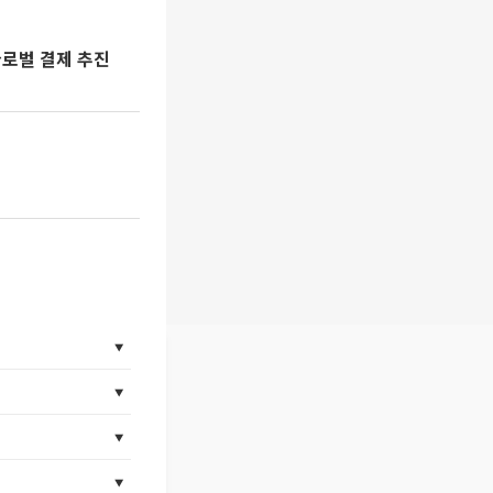
글로벌 결제 추진