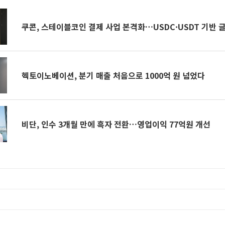
쿠콘, 스테이블코인 결제 사업 본격화…USDC·USDT 기반 
헥토이노베이션, 분기 매출 처음으로 1000억 원 넘었다
비단, 인수 3개월 만에 흑자 전환…영업이익 77억원 개선