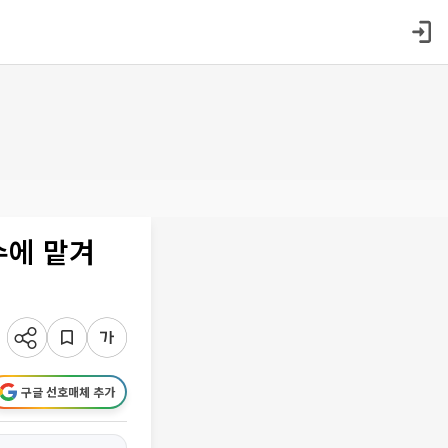
수에 맡겨
구글 선호매체 추가