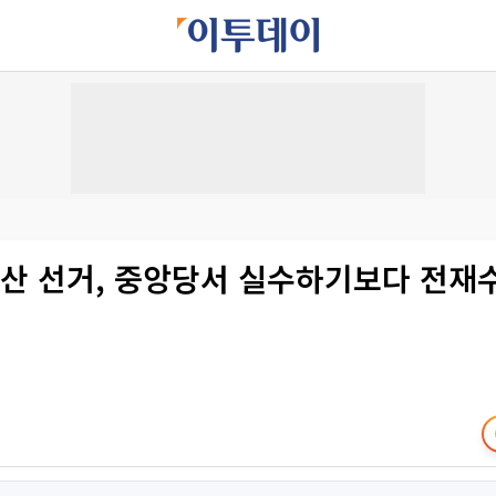
부산 선거, 중앙당서 실수하기보다 전재