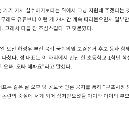
는 거기 가서 실수하기보다는 위에서 그냥 지원해 주겠다는 
아무래도 유튜브나 이런 게 24시간 계속 따라붙으면서 일부만
다. 그래서 다들 참 조심스럽다”고 덧붙였다.
3일 오전 하정우 부산 북갑 국회의원 보궐선거 후보 등과 함
 나섰다. 정 대표는 이 자리에서 만난 한 초등학교 1학년 학
우 오빠. 오빠 해봐요”라고 말했다.
대표는 같은 날 오후 당 공보국 언론 공지를 통해 “구포시장
가 논란의 중심에 서게 되어 상처받으셨을 아이와 아이의 부