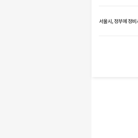
서울시, 정부에 정비사