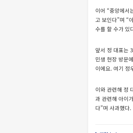
이어 “중앙에서
고 보인다”며 “
수를 할 수가 있
앞서 정 대표는 
민생 현장 방문에
이에요. 여기 정
이와 관련해 정 
과 관련해 아이
다”며 사과했다.