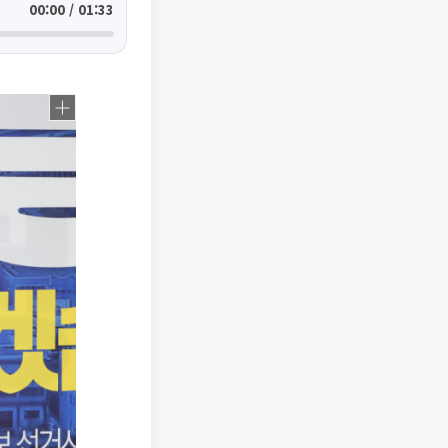
00:00 / 01:33