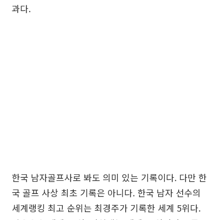
과다.
한국 남자골프사로 봐도 의미 있는 기록이다. 다만 한
국 골프 사상 최초 기록은 아니다. 한국 남자 선수의
세계랭킹 최고 순위는 최경주가 기록한 세계 5위다.