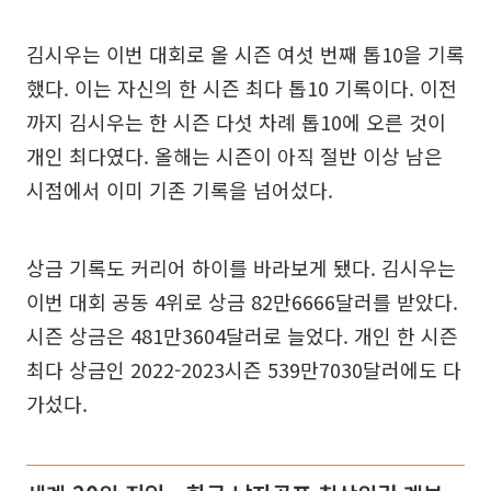
김시우는 이번 대회로 올 시즌 여섯 번째 톱10을 기록
했다. 이는 자신의 한 시즌 최다 톱10 기록이다. 이전
까지 김시우는 한 시즌 다섯 차례 톱10에 오른 것이
개인 최다였다. 올해는 시즌이 아직 절반 이상 남은
시점에서 이미 기존 기록을 넘어섰다.
상금 기록도 커리어 하이를 바라보게 됐다. 김시우는
이번 대회 공동 4위로 상금 82만6666달러를 받았다.
시즌 상금은 481만3604달러로 늘었다. 개인 한 시즌
최다 상금인 2022-2023시즌 539만7030달러에도 다
가섰다.