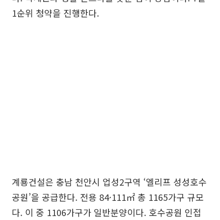
1순위 청약을 진행한다.
계룡건설은 충남 천안시 업성2구역 ‘엘리프 성성호수
공원’을 공급한다. 전용 84·111㎡ 총 1165가구 규모
다. 이 중 1106가구가 일반분양이다. 호수공원 인접