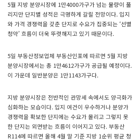
5월 지방 분양시장에 1만4000가구가 넘는 물량이 풀
리지만 단지별 성적은 극명하게 갈릴 전망이다. 입지
와 가격 경쟁력을 갖춘 단지로 수요가 집중되는 ‘선별
청약’ 흐름이 더욱 뚜렷해지고 있기 때문이다.
5일 부동산정보업체 부동산인포에 따르면 5월 지방
분양시장에서는 총 1만4612가구가 공급될 예정이다.
이 가운데 일반분양은 1만1143가구다.
지방 분양시장은 전반적인 관망세 속에서도 양극화가
심화하는 모습이다. 입지 여건이 우수하거나 분양가
경쟁력을 확보한 단지에는 수요가 몰리고 그렇지 못
한 단지는 외면받는 흐름이 이어지고 있다. 부동산
R114에 따르면 올해 4월 말 기준 지방 1순위 평균 청