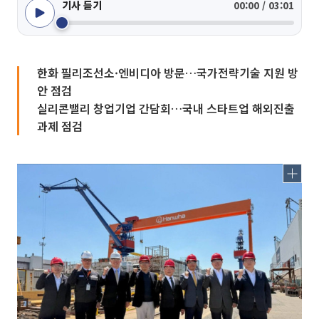
기사 듣기
00:00 / 03:01
한화 필리조선소·엔비디아 방문…국가전략기술 지원 방
안 점검
실리콘밸리 창업기업 간담회…국내 스타트업 해외진출
과제 점검