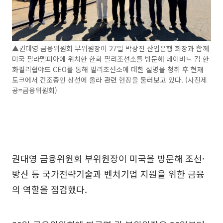
▲권대영 금융위원회 부위원장이 27일 박상진 산업은행 회장과 함께
미국 필라델피아에 위치한 한화 필리조선소를 방문해 데이비드 김 한
화필리쉽야드 CEO를 통해 필리조선소에 대한 설명을 청취 후 현재
도크에서 건조중인 상선에 올라 관련 현장을 둘러보고 있다. (사진제
공=금융위원회)
권대영 금융위원회 부위원장이 미국을 방문해 조선·
방산 등 국가전략기술과 벤처기업 지원을 위한 금융
의 역할을 점검했다.