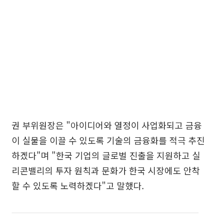
권 부위원장은 "아이디어와 열정이 사업화되고 금융
이 실물을 이끌 수 있도록 기술의 금융화를 적극 추진
하겠다"며 "한국 기업의 글로벌 진출을 지원하고 실
리콘밸리의 투자 원칙과 문화가 한국 시장에도 안착
할 수 있도록 노력하겠다"고 말했다.