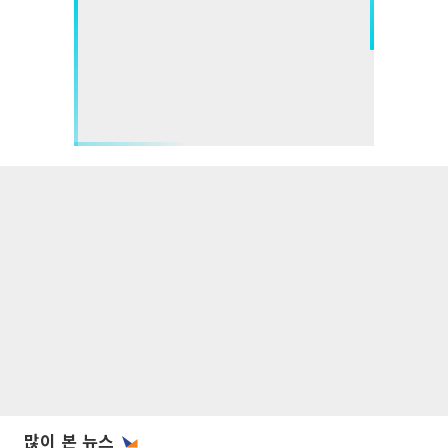
많이 본 뉴스