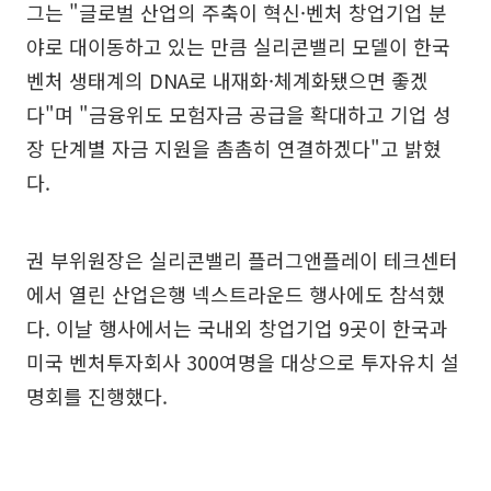
그는 "글로벌 산업의 주축이 혁신·벤처 창업기업 분
야로 대이동하고 있는 만큼 실리콘밸리 모델이 한국
벤처 생태계의 DNA로 내재화·체계화됐으면 좋겠
다"며 "금융위도 모험자금 공급을 확대하고 기업 성
장 단계별 자금 지원을 촘촘히 연결하겠다"고 밝혔
다.
권 부위원장은 실리콘밸리 플러그앤플레이 테크센터
에서 열린 산업은행 넥스트라운드 행사에도 참석했
다. 이날 행사에서는 국내외 창업기업 9곳이 한국과
미국 벤처투자회사 300여명을 대상으로 투자유치 설
명회를 진행했다.