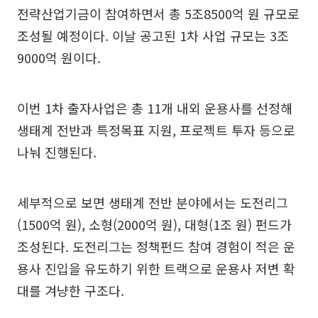
전략산업기금이 참여하면서 총 5조8500억 원 규모로
조성될 예정이다. 이날 공고된 1차 사업 규모는 3조
9000억 원이다.
이번 1차 출자사업은 총 11개 내외 운용사를 선정해
생태계 전반과 특정목표 지원, 프로젝트 투자 등으로
나눠 진행된다.
세부적으로 보면 생태계 전반 분야에서는 도전리그
(1500억 원), 소형(2000억 원), 대형(1조 원) 펀드가
조성된다. 도전리그는 정책펀드 참여 경험이 적은 운
용사 진입을 유도하기 위한 트랙으로 운용사 저변 확
대를 겨냥한 구조다.