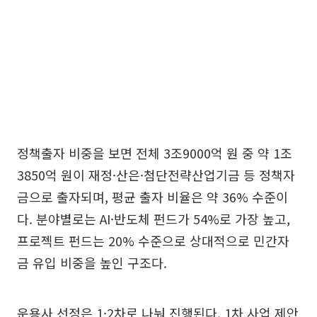
정책출자 비중을 보면 전체 3조9000억 원 중 약 1조
3850억 원이 재정·산은·첨단전략산업기금 등 정책자
금으로 출자되며, 평균 출자 비율은 약 36% 수준이
다. 분야별로는 AI·반도체 펀드가 54%로 가장 높고,
프로젝트 펀드는 20% 수준으로 상대적으로 민간자
금 유입 비중을 높인 구조다.
운용사 선정은 1·2차로 나눠 진행된다. 1차 사업 제안