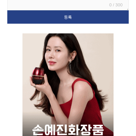
0 / 300