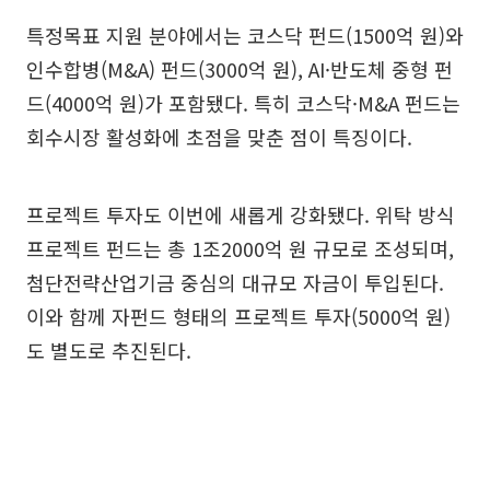
특정목표 지원 분야에서는 코스닥 펀드(1500억 원)와
인수합병(M&A) 펀드(3000억 원), AI·반도체 중형 펀
드(4000억 원)가 포함됐다. 특히 코스닥·M&A 펀드는
회수시장 활성화에 초점을 맞춘 점이 특징이다.
프로젝트 투자도 이번에 새롭게 강화됐다. 위탁 방식
프로젝트 펀드는 총 1조2000억 원 규모로 조성되며,
첨단전략산업기금 중심의 대규모 자금이 투입된다.
이와 함께 자펀드 형태의 프로젝트 투자(5000억 원)
도 별도로 추진된다.