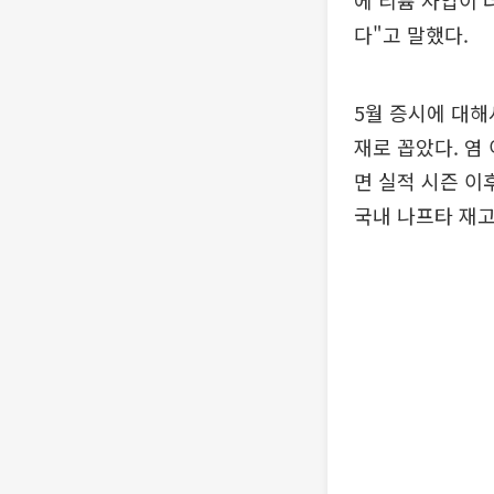
다"고 말했다.
5월 증시에 대해
재로 꼽았다. 염
면 실적 시즌 이
국내 나프타 재고