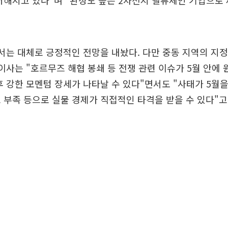
서는 대체로 긍정적인 전망을 내놨다. 다만 중동 지역의 지
 이사는 "호르무즈 해협 봉쇄 등 전쟁 관련 이슈가 5월 안에
후 강한 모멘텀 장세가 나타날 수 있다"면서도 "사태가 5월
 부족 등으로 실물 경제가 직접적인 타격을 받을 수 있다"고