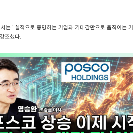
해서는 "실적으로 증명하는 기업과 기대감만으로 움직이는 기
 강조했다.