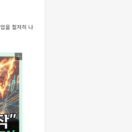
업을 철저히 나