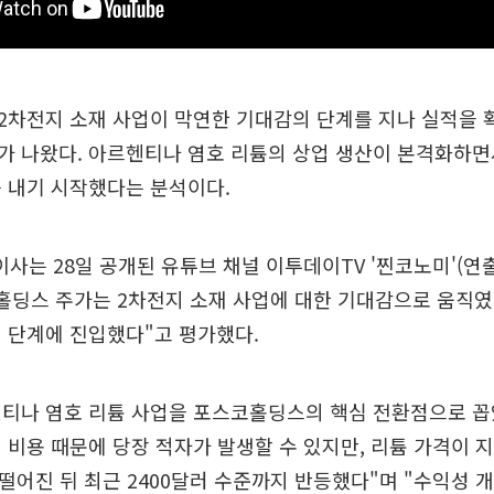
2차전지 소재 사업이 막연한 기대감의 단계를 지나 실적을 
가 나왔다. 아르헨티나 염호 리튬의 상업 생산이 본격화하
 내기 시작했다는 분석이다.
 이사는 28일 공개된 유튜브 채널 이투데이TV '찐코노미'(연
홀딩스 주가는 2차전지 소재 사업에 대한 기대감으로 움직였
 단계에 진입했다"고 평가했다.
티나 염호 리튬 사업을 포스코홀딩스의 핵심 전환점으로 꼽았
 비용 때문에 당장 적자가 발생할 수 있지만, 리튬 가격이 지
 떨어진 뒤 최근 2400달러 수준까지 반등했다"며 "수익성