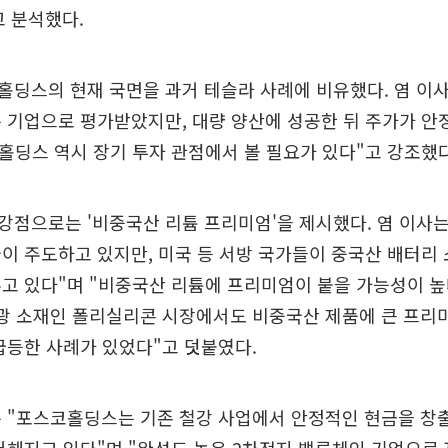
 분석했다.
딩스의 현재 국면을 과거 테슬라 사례에 비유했다. 염 이사
 기업으로 평가받았지만, 대량 양산에 성공한 뒤 주가가 
홀딩스 역시 장기 투자 관점에서 볼 필요가 있다"고 강조했다
점으로는 '비중국산 리튬 프리미엄'을 제시했다. 염 이사는
이 주도하고 있지만, 미국 등 서방 국가들이 중국산 배터리
고 있다"며 "비중국산 리튬에 프리미엄이 붙을 가능성이 높
양광 소재인 폴리실리콘 시장에서도 비중국산 제품에 큰 프리
급등한 사례가 있었다"고 덧붙였다.
 "포스코홀딩스는 기존 철강 사업에서 안정적인 현금을 창출
더해지고 있다"며 "완성도 높은 2차전지 밸류체인 기업으로