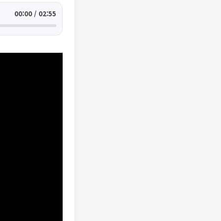
00:00 / 02:55