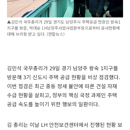
▲김민석 국무총리가 29일 경기도 남양주시 주택공급 현장인 왕숙1
지구를 방문, 박대순 LH남양주사업사업본부장으로부터 공사현황에
대해 브리핑 받고 있다. (연합뉴스)
김민석 국무총리가 29일 경기 남양주 왕숙 1지구를
방문해 3기 신도시 주택 공급 현황을 비상 점검했다.
이번 점검은 최근 중동 정세 불안에 따른 건설 자재
수급 현황을 살피고, 정부의 핵심 국정 과제인 주택
공급 속도를 높이기 위한 행보의 일환이다.
김 총리는 이날 LH 안전보건센터에서 진행된 현황 보