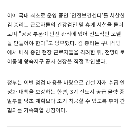
이어 국내 최초로 운영 중인 '안전보건센터'를 시찰한
김 총리는 근로자들의 건강검진 및 휴게 시설을 둘러
보며 "공공 부문이 안전 관리에 있어 선도적인 모델
을 만들어야 한다"고 당부했다. 김 총리는 구내식당
에서 배식 중인 현장 근로자들을 격려한 뒤, 전망대로
이동해 왕숙지구 공사 현장을 직접 확인했다.
정부는 이번 점검 내용을 바탕으로 건설 자재 수급 안
정화 대책을 보강하는 한편, 3기 신도시 공급 물량 중
일부를 당초 계획보다 조기 착공할 수 있도록 부처 간
협의를 가속화할 방침이다.