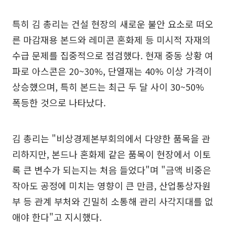
특히 김 총리는 건설 현장의 새로운 불안 요소로 떠오
른 마감재용 본드와 레미콘 혼화제 등 미시적 자재의
수급 문제를 집중적으로 점검했다. 현재 중동 상황 여
파로 아스콘은 20~30%, 단열재는 40% 이상 가격이
상승했으며, 특히 본드는 최근 두 달 사이 30~50%
폭등한 것으로 나타났다.
김 총리는 "비상경제본부회의에서 다양한 품목을 관
리하지만, 본드나 혼화제 같은 품목이 현장에서 이토
록 큰 변수가 되는지는 처음 들었다"며 "금액 비중은
작아도 공정에 미치는 영향이 큰 만큼, 산업통상자원
부 등 관계 부처와 긴밀히 소통해 관리 사각지대를 없
애야 한다"고 지시했다.