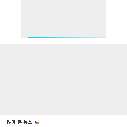
많이 본 뉴스