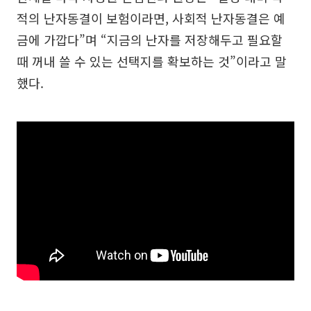
적의 난자동결이 보험이라면, 사회적 난자동결은 예
금에 가깝다”며 “지금의 난자를 저장해두고 필요할
때 꺼내 쓸 수 있는 선택지를 확보하는 것”이라고 말
했다.