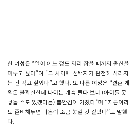
한 여성은 “일이 어느 정도 자리 잡을 때까지 출산을
미루고 싶다”며 “그 사이에 선택지가 완전히 사라지
는 건 막고 싶었다”고 했다. 또 다른 여성은 “결혼 계
획은 불확실한데 나이는 계속 들다 보니 (아이를 못
낳을 수도 있겠다는) 불안감이 커졌다”며 “지금이라
도 준비해두면 마음이 조금 놓일 것 같았다”고 말했
다.