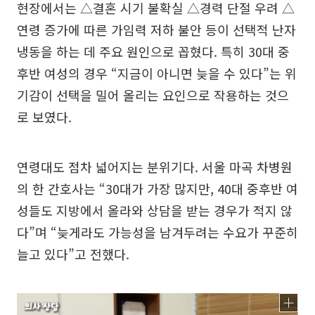
현장에서는 △결혼 시기 불확실 △경력 단절 우려 △
연령 증가에 따른 가임력 저하 불안 등이 선택적 난자
냉동을 하는 데 주요 원인으로 꼽혔다. 특히 30대 중
후반 여성의 경우 “지금이 아니면 늦을 수 있다”는 위
기감이 선택을 밀어 올리는 요인으로 작용하는 것으
로 보였다.
연령대도 점차 넓어지는 분위기다. 서울 마곡 차병원
의 한 간호사는 “30대가 가장 많지만, 40대 중후반 여
성들도 지방에서 올라와 상담을 받는 경우가 적지 않
다”며 “늦게라도 가능성을 남겨두려는 수요가 꾸준히
늘고 있다”고 전했다.