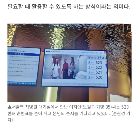
필요할 때 활용할 수 있도록 하는 방식이라는 의미다.
▲서울역 차병원 대기실에서 만난 이지안(노원구·가명·35)씨는 523
번째 순번표를 손에 쥐고 본인의 순서를 기다리고 있었다. (손현경 기
자)