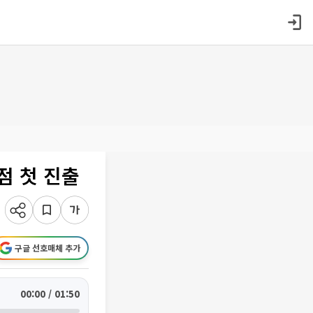
점 첫 진출
구글 선호매체 추가
00:00 / 01:50