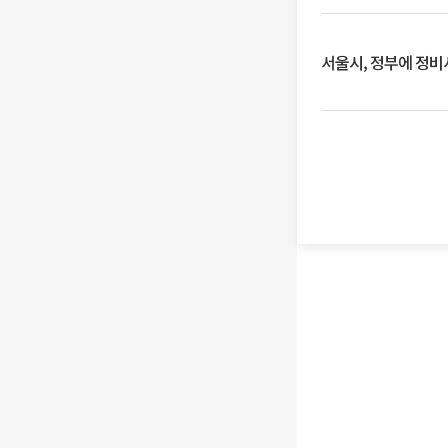
서울시, 정부에 정비사