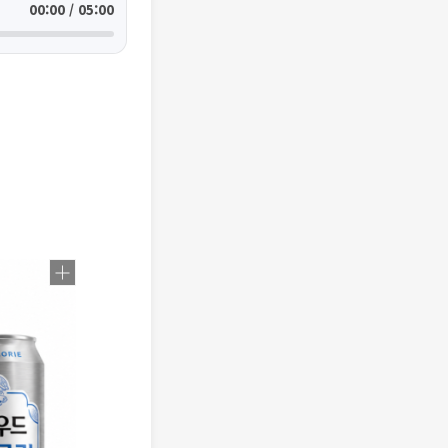
00:00 / 05:00