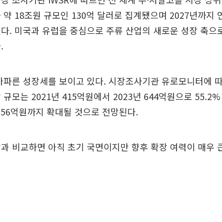
 약 18조원 규모인 130억 달러로 집계됐으며 2027년까지 
다. 미국과 유럽을 중심으로 주류 산업의 새로운 성장 축으
.
가파른 성장세를 보이고 있다. 시장조사기관 유로모니터에 따
규모는 2021년 415억원에서 2023년 644억원으로 55.2
 956억원까지 확대될 것으로 전망된다.
과 비교하면 아직 초기 국면이지만 향후 확장 여력이 매우 