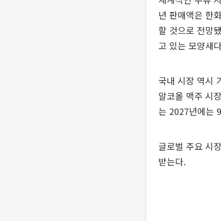
년 판매액은 한화
할 것으로 전망됐
고 있는 모양새다
국내 시장 역시 
알코올 맥주 시장 
는 2027년에는
글로벌 주요 시장
받는다.