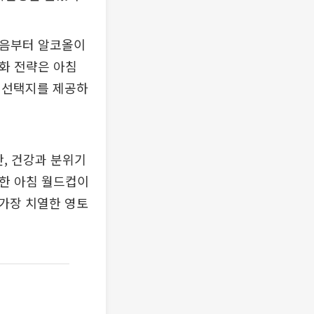
 처음부터 알코올이
분화 전략은 아침
 선택지를 제공하
, 건강과 분위기
인한 아침 월드컵이
가장 치열한 영토