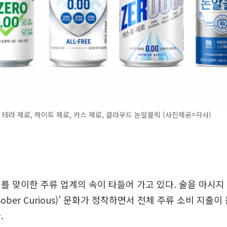
 테라 제로, 하이트 제로, 카스 제로, 클라우드 논알콜릭 (사진제공=각사)
를 맞이한 주류 업계의 속이 타들어 가고 있다. 술을 마시지
ober Curious)’ 문화가 정착하면서 전체 주류 소비 지출
.