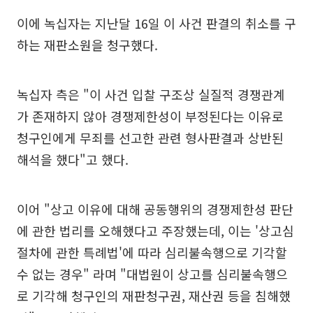
이에 녹십자는 지난달 16일 이 사건 판결의 취소를 구
하는 재판소원을 청구했다.
녹십자 측은 "이 사건 입찰 구조상 실질적 경쟁관계
가 존재하지 않아 경쟁제한성이 부정된다는 이유로
청구인에게 무죄를 선고한 관련 형사판결과 상반된
해석을 했다"고 했다.
이어 "상고 이유에 대해 공동행위의 경쟁제한성 판단
에 관한 법리를 오해했다고 주장했는데, 이는 '상고심
절차에 관한 특례법'에 따라 심리불속행으로 기각할
수 없는 경우" 라며 "대법원이 상고를 심리불속행으
로 기각해 청구인의 재판청구권, 재산권 등을 침해했