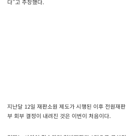
다"고 주장했다.
지난달 12일 재판소원 제도가 시행된 이후 전원재판
부 회부 결정이 내려진 것은 이번이 처음이다.