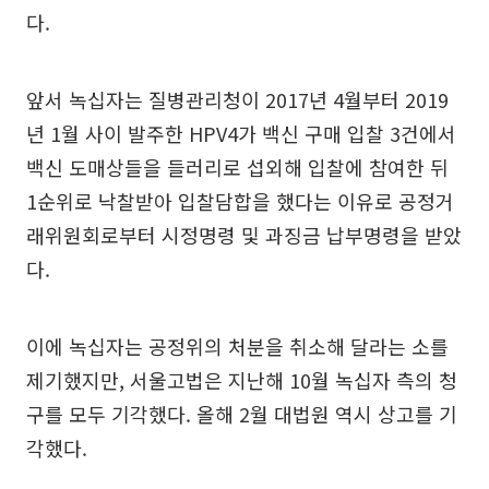
다.
앞서 녹십자는 질병관리청이 2017년 4월부터 2019
년 1월 사이 발주한 HPV4가 백신 구매 입찰 3건에서
백신 도매상들을 들러리로 섭외해 입찰에 참여한 뒤
1순위로 낙찰받아 입찰담합을 했다는 이유로 공정거
래위원회로부터 시정명령 및 과징금 납부명령을 받았
다.
이에 녹십자는 공정위의 처분을 취소해 달라는 소를
제기했지만, 서울고법은 지난해 10월 녹십자 측의 청
구를 모두 기각했다. 올해 2월 대법원 역시 상고를 기
각했다.