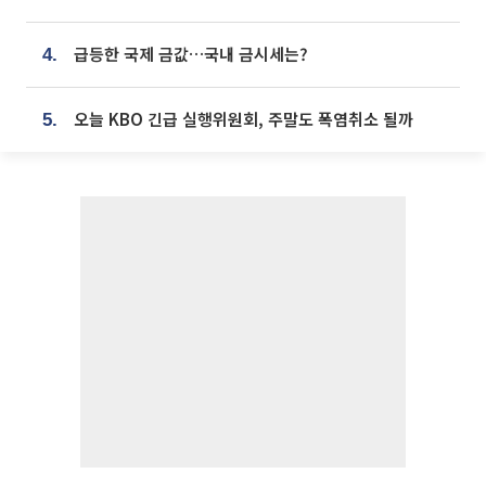
급등한 국제 금값…국내 금시세는?
4.
오늘 KBO 긴급 실행위원회, 주말도 폭염취소 될까
5.