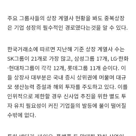
주요 그룹사들의 상장 계열사 현황을 봐도 중복상장
은 기업 성장의 필수적인 경로였다는것을 알 수 있다.
한국거래소에 따르면 지난해 기준 상장 계열사 수는
SK그룹이 21개로 가장 많고, 삼성그룹 17개, LG·한화
·현대차그룹이 각각 12개, 롯데그룹 11개 순이다. 이
들 상장사 대부분은 국내 증시 상위권에 머물며 대규
모 생산능력 증설과 해외 투자를 주도하고 있다. 이를
인위적으로 제한할 경우 신사업 추진을 위한 별도 투
자 유치 필요성이 커진 기업들의 발등에 불이 떨어질
수밖에 없다.