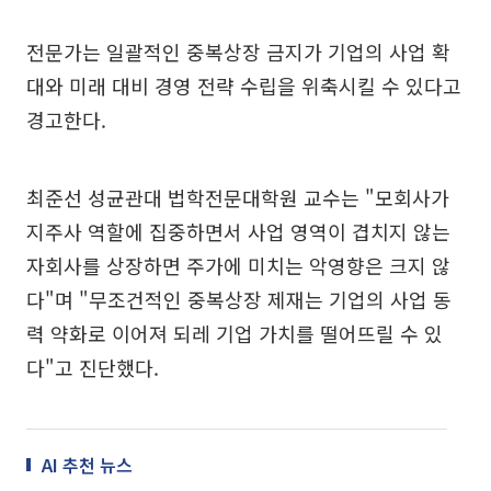
전문가는 일괄적인 중복상장 금지가 기업의 사업 확
대와 미래 대비 경영 전략 수립을 위축시킬 수 있다고
경고한다.
최준선 성균관대 법학전문대학원 교수는 "모회사가
지주사 역할에 집중하면서 사업 영역이 겹치지 않는
자회사를 상장하면 주가에 미치는 악영향은 크지 않
다"며 "무조건적인 중복상장 제재는 기업의 사업 동
력 약화로 이어져 되레 기업 가치를 떨어뜨릴 수 있
다"고 진단했다.
AI 추천 뉴스