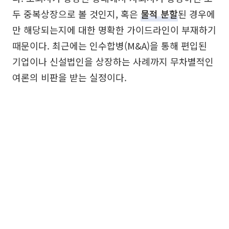
두 중복상장으로 볼 것인지, 혹은
물적 분할
된 경우에
만 해당되는지에 대한 명확한 가이드라인이 부재하기
때문이다. 최근에는 인수합병(M&A)을 통해 편입된
기업이나 신설법인을 상장하는 사례까지 무차별적인
여론의 비판을 받는 실정이다.