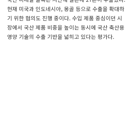
현재 미국과 인도네시아, 몽골 등으로 수출을 확대하
기 위한 협의도 진행 중이다. 수입 제품 중심이던 시
장에서 국산 제품 비중을 높이는 동시에 국산 축산용
영양 기술의 수출 기반을 넓히고 있다는 평가다.