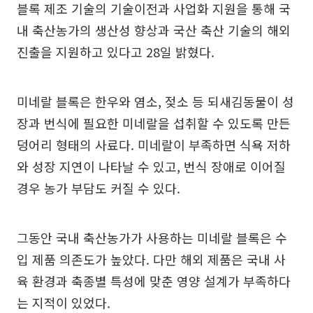
블록 제조 기술의 기술이전과 사업화 지원을 통해 국
내 축산농가의 생산성 향상과 국산 축산 기술의 해외
진출을 지원하고 있다고 28일 밝혔다.
미네랄 블록은 한우와 염소, 젖소 등 되새김동물이 성
장과 번식에 필요한 미네랄을 섭취할 수 있도록 만든
덩어리 형태의 사료다. 미네랄이 부족하면 식욕 저하
와 성장 지연이 나타날 수 있고, 번식 장애로 이어질
경우 농가 부담도 커질 수 있다.
그동안 국내 축산농가가 사용하는 미네랄 블록은 수
입 제품 의존도가 높았다. 다만 해외 제품은 국내 사
육 환경과 축종별 특성에 맞춘 영양 설계가 부족하다
는 지적이 있었다.