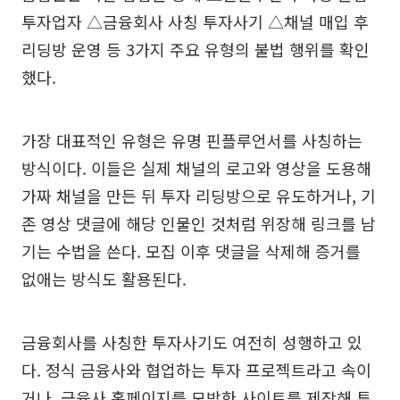
투자업자 △금융회사 사칭 투자사기 △채널 매입 후
리딩방 운영 등 3가지 주요 유형의 불법 행위를 확인
했다.
가장 대표적인 유형은 유명 핀플루언서를 사칭하는
방식이다. 이들은 실제 채널의 로고와 영상을 도용해
가짜 채널을 만든 뒤 투자 리딩방으로 유도하거나, 기
존 영상 댓글에 해당 인물인 것처럼 위장해 링크를 남
기는 수법을 쓴다. 모집 이후 댓글을 삭제해 증거를
없애는 방식도 활용된다.
금융회사를 사칭한 투자사기도 여전히 성행하고 있
다. 정식 금융사와 협업하는 투자 프로젝트라고 속이
거나, 금융사 홈페이지를 모방한 사이트를 제작해 투