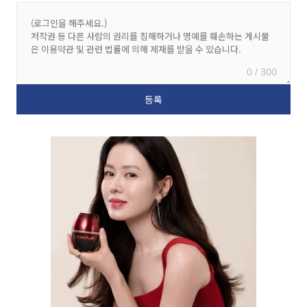
0 / 300