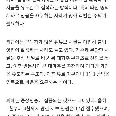
자금을 유도한 뒤 잠적하는 방식이다. 특히 타인 명의
계좌로 입금을 요구하는 사례가 많아 각별한 주의가
필요하다.
최근에는 구독자가 많은 유튜브 채널을 매입해 불법
영업에 활용하는 사례도 늘고 있다. 기존과 무관한 채
널을 주식 채널로 바꾼 뒤 대형주 콘텐츠로 신뢰를 쌓
고, 이후 변동성이 큰 테마주를 추천하며 리딩방 가입
을 유도하는 구조다. 이후 유료 자문이나 1대1 상담을
명목으로 비용을 요구하는 식이다.
피해는 중장년층에 집중되는 것으로 나타났다. 올해
1월부터 4월까지 관련 제보·민원은 17건 접수됐으며,