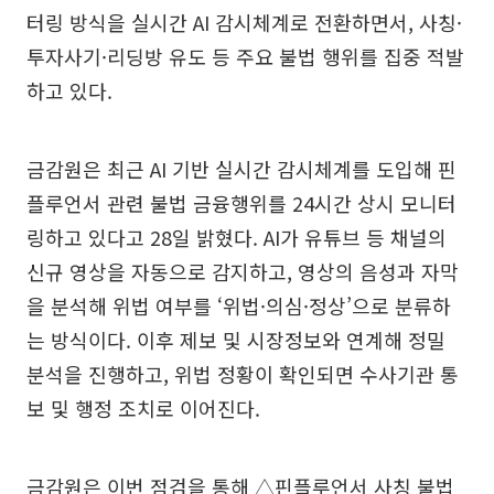
터링 방식을 실시간 AI 감시체계로 전환하면서, 사칭·
투자사기·리딩방 유도 등 주요 불법 행위를 집중 적발
하고 있다.
금감원은 최근 AI 기반 실시간 감시체계를 도입해 핀
플루언서 관련 불법 금융행위를 24시간 상시 모니터
링하고 있다고 28일 밝혔다. AI가 유튜브 등 채널의
신규 영상을 자동으로 감지하고, 영상의 음성과 자막
을 분석해 위법 여부를 ‘위법·의심·정상’으로 분류하
는 방식이다. 이후 제보 및 시장정보와 연계해 정밀
분석을 진행하고, 위법 정황이 확인되면 수사기관 통
보 및 행정 조치로 이어진다.
금감원은 이번 점검을 통해 △핀플루언서 사칭 불법