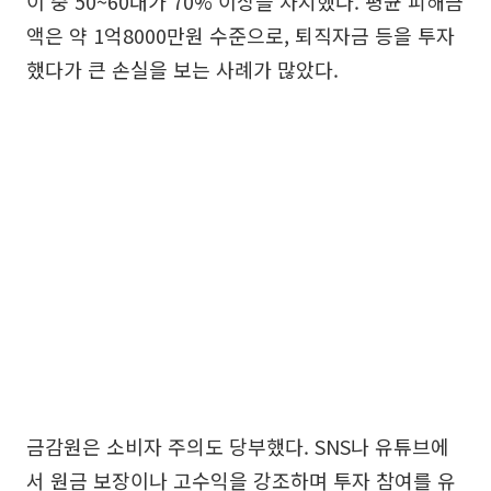
이 중 50~60대가 70% 이상을 차지했다. 평균 피해금
액은 약 1억8000만원 수준으로, 퇴직자금 등을 투자
했다가 큰 손실을 보는 사례가 많았다.
금감원은 소비자 주의도 당부했다. SNS나 유튜브에
서 원금 보장이나 고수익을 강조하며 투자 참여를 유