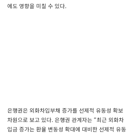
에도 영향을 미칠 수 있다.
은행권은 외화차입부채 증가를 선제적 유동성 확보
차원으로 보고 있다. 은행권 관계자는 “최근 외화차
입금 증가는 환율 변동성 확대에 대비한 선제적 유동