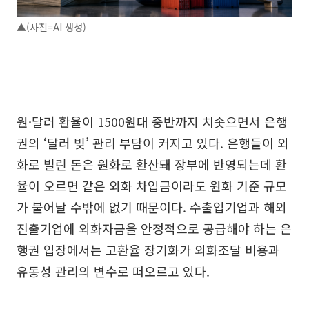
▲(사진=AI 생성)
원·달러 환율이 1500원대 중반까지 치솟으면서 은행
권의 ‘달러 빚’ 관리 부담이 커지고 있다. 은행들이 외
화로 빌린 돈은 원화로 환산돼 장부에 반영되는데 환
율이 오르면 같은 외화 차입금이라도 원화 기준 규모
가 불어날 수밖에 없기 때문이다. 수출입기업과 해외
진출기업에 외화자금을 안정적으로 공급해야 하는 은
행권 입장에서는 고환율 장기화가 외화조달 비용과
유동성 관리의 변수로 떠오르고 있다.