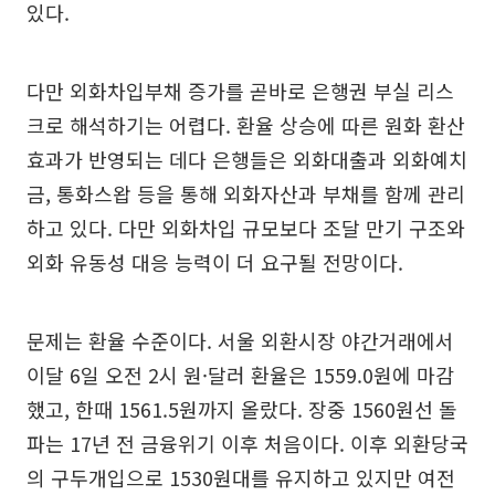
있다.
다만 외화차입부채 증가를 곧바로 은행권 부실 리스
크로 해석하기는 어렵다. 환율 상승에 따른 원화 환산
효과가 반영되는 데다 은행들은 외화대출과 외화예치
금, 통화스왑 등을 통해 외화자산과 부채를 함께 관리
하고 있다. 다만 외화차입 규모보다 조달 만기 구조와
외화 유동성 대응 능력이 더 요구될 전망이다.
문제는 환율 수준이다. 서울 외환시장 야간거래에서
이달 6일 오전 2시 원·달러 환율은 1559.0원에 마감
했고, 한때 1561.5원까지 올랐다. 장중 1560원선 돌
파는 17년 전 금융위기 이후 처음이다. 이후 외환당국
의 구두개입으로 1530원대를 유지하고 있지만 여전