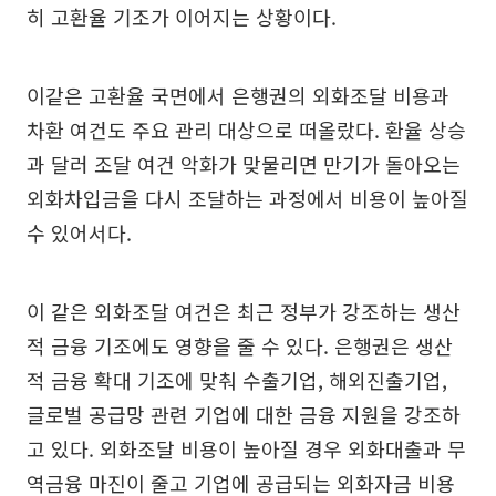
히 고환율 기조가 이어지는 상황이다.
이같은 고환율 국면에서 은행권의 외화조달 비용과
차환 여건도 주요 관리 대상으로 떠올랐다. 환율 상승
과 달러 조달 여건 악화가 맞물리면 만기가 돌아오는
외화차입금을 다시 조달하는 과정에서 비용이 높아질
수 있어서다.
이 같은 외화조달 여건은 최근 정부가 강조하는 생산
적 금융 기조에도 영향을 줄 수 있다. 은행권은 생산
적 금융 확대 기조에 맞춰 수출기업, 해외진출기업,
글로벌 공급망 관련 기업에 대한 금융 지원을 강조하
고 있다. 외화조달 비용이 높아질 경우 외화대출과 무
역금융 마진이 줄고 기업에 공급되는 외화자금 비용