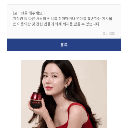
0 / 300