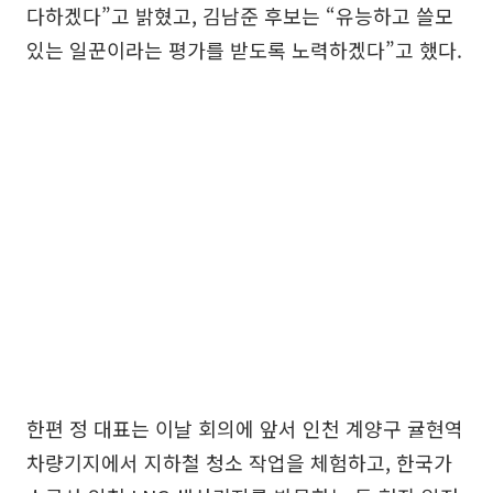
다하겠다”고 밝혔고, 김남준 후보는 “유능하고 쓸모
있는 일꾼이라는 평가를 받도록 노력하겠다”고 했다.
한편 정 대표는 이날 회의에 앞서 인천 계양구 귤현역
차량기지에서 지하철 청소 작업을 체험하고, 한국가