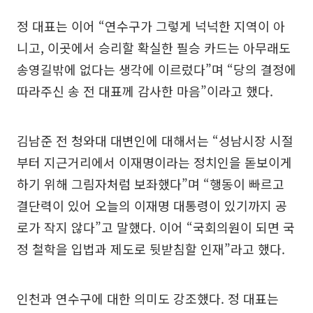
정 대표는 이어 “연수구가 그렇게 넉넉한 지역이 아
니고, 이곳에서 승리할 확실한 필승 카드는 아무래도
송영길밖에 없다는 생각에 이르렀다”며 “당의 결정에
따라주신 송 전 대표께 감사한 마음”이라고 했다.
김남준 전 청와대 대변인에 대해서는 “성남시장 시절
부터 지근거리에서 이재명이라는 정치인을 돋보이게
하기 위해 그림자처럼 보좌했다”며 “행동이 빠르고
결단력이 있어 오늘의 이재명 대통령이 있기까지 공
로가 작지 않다”고 말했다. 이어 “국회의원이 되면 국
정 철학을 입법과 제도로 뒷받침할 인재”라고 했다.
인천과 연수구에 대한 의미도 강조했다. 정 대표는