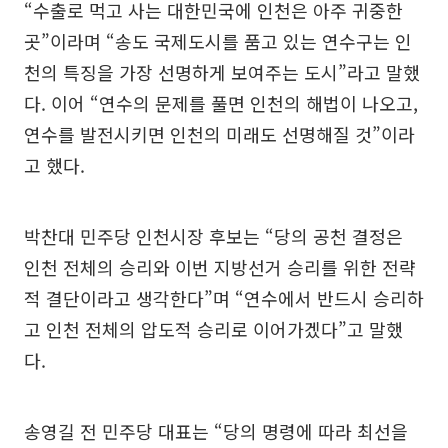
“수출로 먹고 사는 대한민국에 인천은 아주 귀중한
곳”이라며 “송도 국제도시를 품고 있는 연수구는 인
천의 특징을 가장 선명하게 보여주는 도시”라고 말했
다. 이어 “연수의 문제를 풀면 인천의 해법이 나오고,
연수를 발전시키면 인천의 미래도 선명해질 것”이라
고 했다.
박찬대 민주당 인천시장 후보는 “당의 공천 결정은
인천 전체의 승리와 이번 지방선거 승리를 위한 전략
적 결단이라고 생각한다”며 “연수에서 반드시 승리하
고 인천 전체의 압도적 승리로 이어가겠다”고 말했
다.
송영길 전 민주당 대표는 “당의 명령에 따라 최선을