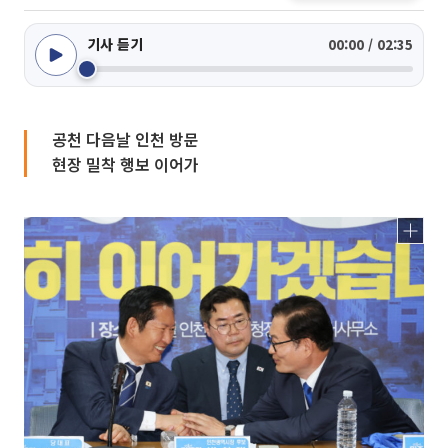
기사 듣기
00:00 / 02:35
공천 다음날 인천 방문
현장 밀착 행보 이어가