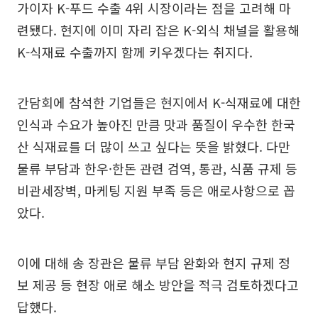
가이자 K-푸드 수출 4위 시장이라는 점을 고려해 마
련됐다. 현지에 이미 자리 잡은 K-외식 채널을 활용해
K-식재료 수출까지 함께 키우겠다는 취지다.
간담회에 참석한 기업들은 현지에서 K-식재료에 대한
인식과 수요가 높아진 만큼 맛과 품질이 우수한 한국
산 식재료를 더 많이 쓰고 싶다는 뜻을 밝혔다. 다만
물류 부담과 한우·한돈 관련 검역, 통관, 식품 규제 등
비관세장벽, 마케팅 지원 부족 등은 애로사항으로 꼽
았다.
이에 대해 송 장관은 물류 부담 완화와 현지 규제 정
보 제공 등 현장 애로 해소 방안을 적극 검토하겠다고
답했다.