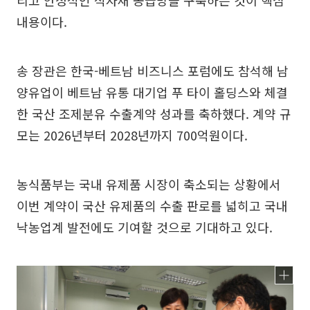
리고 안정적인 식자재 공급망을 구축하는 것이 핵심
내용이다.
송 장관은 한국-베트남 비즈니스 포럼에도 참석해 남
양유업이 베트남 유통 대기업 푸 타이 홀딩스와 체결
한 국산 조제분유 수출계약 성과를 축하했다. 계약 규
모는 2026년부터 2028년까지 700억원이다.
농식품부는 국내 유제품 시장이 축소되는 상황에서
이번 계약이 국산 유제품의 수출 판로를 넓히고 국내
낙농업계 발전에도 기여할 것으로 기대하고 있다.