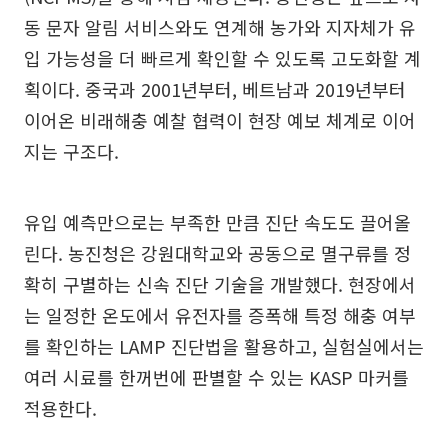
동 문자 알림 서비스와도 연계해 농가와 지자체가 유
입 가능성을 더 빠르게 확인할 수 있도록 고도화할 계
획이다. 중국과 2001년부터, 베트남과 2019년부터
이어온 비래해충 예찰 협력이 현장 예보 체계로 이어
지는 구조다.
유입 예측만으로는 부족한 만큼 진단 속도도 끌어올
린다. 농진청은 강원대학교와 공동으로 멸구류를 정
확히 구별하는 신속 진단 기술을 개발했다. 현장에서
는 일정한 온도에서 유전자를 증폭해 특정 해충 여부
를 확인하는 LAMP 진단법을 활용하고, 실험실에서는
여러 시료를 한꺼번에 판별할 수 있는 KASP 마커를
적용한다.