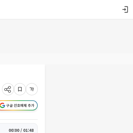
구글 선호매체 추가
00:00 / 01:48