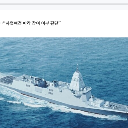
…“사업여건 따라 참여 여부 판단”