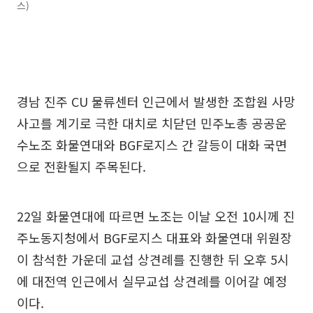
스)
경남 진주 CU 물류센터 인근에서 발생한 조합원 사망
사고를 계기로 극한 대치로 치닫던 민주노총 공공운
수노조 화물연대와 BGF로지스 간 갈등이 대화 국면
으로 전환될지 주목된다.
22일 화물연대에 따르면 노조는 이날 오전 10시께 진
주노동지청에서 BGF로지스 대표와 화물연대 위원장
이 참석한 가운데 교섭 상견례를 진행한 뒤 오후 5시
에 대전역 인근에서 실무교섭 상견례를 이어갈 예정
이다.