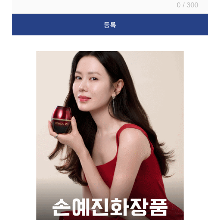
0 / 300