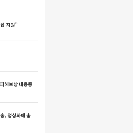
섭 지원”
 피해보상 내용증
죄송, 정상화에 총