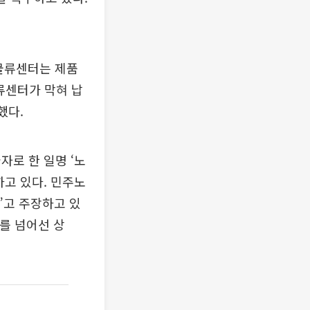
 물류센터는 제품
류센터가 막혀 납
했다.
자로 한 일명 ‘노
하고 있다. 민주노
”고 주장하고 있
를 넘어선 상