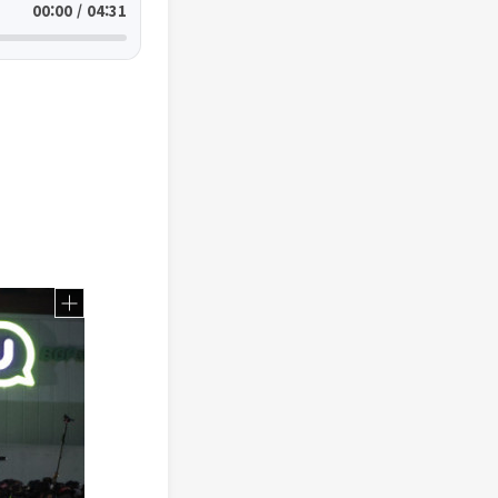
00:00 / 04:31