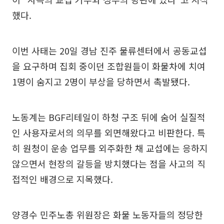
했다.
이번 사태는 20일 경남 진주 물류센터에서 공동교섭
을 요구하며 집회 중이던 조합원들이 화물차에 치여
1명이 숨지고 2명이 부상을 당하면서 촉발됐다.
노동계는 BGF리테일이 하청 구조 뒤에 숨어 실질적
인 사용자로서의 의무를 외면해왔다고 비판한다. 특
히 원청이 운송 업무를 외주화한 채 교섭에는 응하지
않으면서 현장의 갈등을 방치했다는 점을 사고의 직
접적인 배경으로 지목했다.
양경수 민주노총 위원장은 화물 노동자들의 정당한