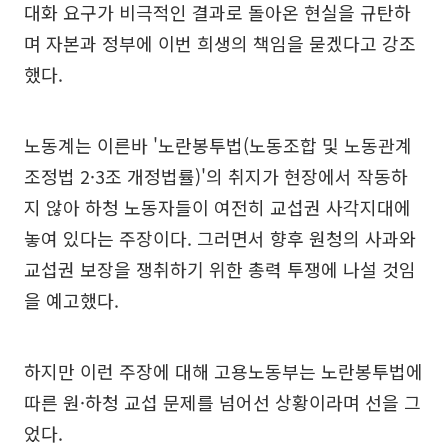
대화 요구가 비극적인 결과로 돌아온 현실을 규탄하
며 자본과 정부에 이번 희생의 책임을 묻겠다고 강조
했다.
노동계는 이른바 '노란봉투법(노동조합 및 노동관계
조정법 2·3조 개정법률)'의 취지가 현장에서 작동하
지 않아 하청 노동자들이 여전히 교섭권 사각지대에
놓여 있다는 주장이다. 그러면서 향후 원청의 사과와
교섭권 보장을 쟁취하기 위한 총력 투쟁에 나설 것임
을 예고했다.
하지만 이런 주장에 대해 고용노동부는 노란봉투법에
따른 원·하청 교섭 문제를 넘어선 상황이라며 선을 그
었다.