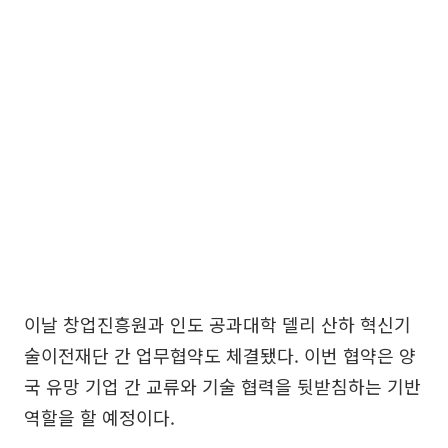
이날 창업진흥원과 인도 공과대학 델리 산하 혁신기
술이전재단 간 업무협약도 체결됐다. 이번 협약은 양
국 유망 기업 간 교류와 기술 협력을 뒷받침하는 기반
역할을 할 예정이다.