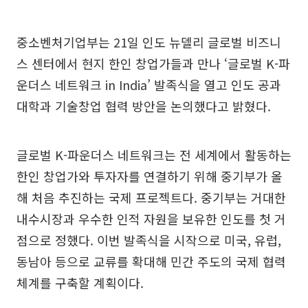
중소벤처기업부는 21일 인도 뉴델리 글로벌 비즈니
스 센터에서 현지 한인 창업가들과 만나 ‘글로벌 K-파
운더스 네트워크 in India’ 발족식을 열고 인도 공과
대학과 기술창업 협력 방안을 논의했다고 밝혔다.
글로벌 K-파운더스 네트워크는 전 세계에서 활동하는
한인 창업가와 투자자를 연결하기 위해 중기부가 올
해 처음 추진하는 국제 프로젝트다. 중기부는 거대한
내수시장과 우수한 인적 자원을 보유한 인도를 첫 거
점으로 정했다. 이번 발족식을 시작으로 미국, 유럽,
동남아 등으로 교류를 확대해 민간 주도의 국제 협력
체계를 구축할 계획이다.