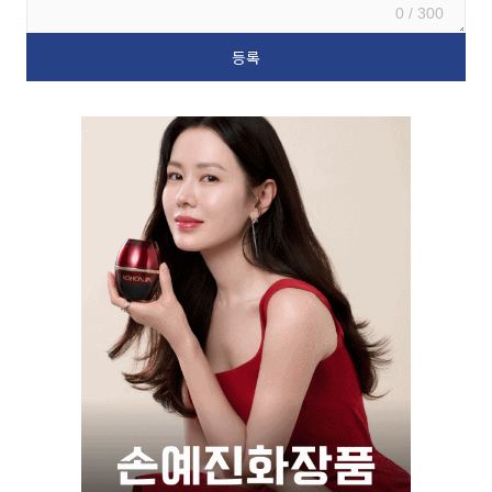
0 / 300