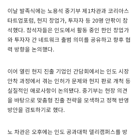
이날 발족식에는 노용석 중기부 제1차관과 코리아스
타트업포럼, 현지 창업가, 투자자 등 20명 안팎이 참
석했다. 참석자들은 인도에서 활동 중인 한인 창업가
와 투자자 간 네트워크 출범 의미를 공유하고 향후 협
력 방향을 논의했다.
이어 열린 현지 진출 기업인 간담회에서는 인도 시장
안착 과정에서 겪는 인허가 문제와 현지 판로 개척 등
실질적인 애로사항이 논의됐다. 중기부는 현장 의견
을 바탕으로 맞춤형 진출 전략을 모색하고 정책 반영
방안을 검토하기로 했다.
노 차관은 오후에는 인도 공과대학 델리캠퍼스를 방