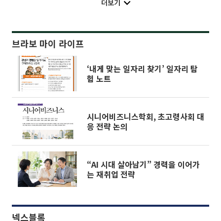
더보기
브라보 마이 라이프
‘내게 맞는 일자리 찾기’ 일자리 탐
험 노트
시니어비즈니스학회, 초고령사회 대
응 전략 논의
“AI 시대 살아남기” 경력을 이어가
는 재취업 전략
넥스블록