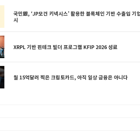
국민銀, ‘JP모건 키넥시스’ 활용한 블록체인 기반 수출입 기
시
XRPL 기반 핀테크 빌더 프로그램 KFIP 2026 성료
월 15억달러 찍은 크립토카드, 아직 일상 금융은 아니다