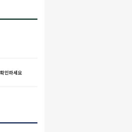
역 확인하세요