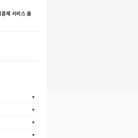
업결제 서비스 출