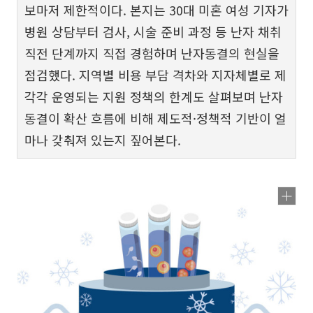
보마저 제한적이다. 본지는 30대 미혼 여성 기자가
병원 상담부터 검사, 시술 준비 과정 등 난자 채취
직전 단계까지 직접 경험하며 난자동결의 현실을
점검했다. 지역별 비용 부담 격차와 지자체별로 제
각각 운영되는 지원 정책의 한계도 살펴보며 난자
동결이 확산 흐름에 비해 제도적·정책적 기반이 얼
마나 갖춰져 있는지 짚어본다.