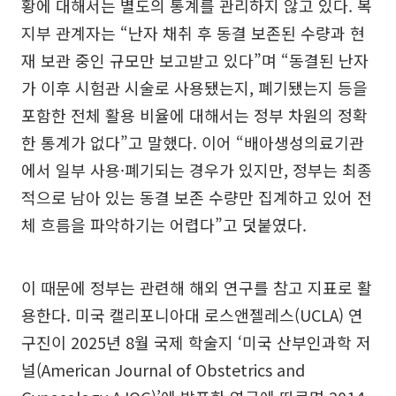
황에 대해서는 별도의 통계를 관리하지 않고 있다. 복
지부 관계자는 “난자 채취 후 동결 보존된 수량과 현
재 보관 중인 규모만 보고받고 있다”며 “동결된 난자
가 이후 시험관 시술로 사용됐는지, 폐기됐는지 등을
포함한 전체 활용 비율에 대해서는 정부 차원의 정확
한 통계가 없다”고 말했다. 이어 “배아생성의료기관
에서 일부 사용·폐기되는 경우가 있지만, 정부는 최종
적으로 남아 있는 동결 보존 수량만 집계하고 있어 전
체 흐름을 파악하기는 어렵다”고 덧붙였다.
이 때문에 정부는 관련해 해외 연구를 참고 지표로 활
용한다. 미국 캘리포니아대 로스앤젤레스(UCLA) 연
구진이 2025년 8월 국제 학술지 ‘미국 산부인과학 저
널(American Journal of Obstetrics and