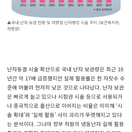
▲국내 난자 보관 현황 및 차병원 난자뱅킹 시술 추이 (보건복지부,
차병원)
난자동결 시술 확산으로 국내 난자 보관량은 최근 10
년간 약 17배 급증했지만 실제 활용률은 한 자릿수 수
준에 머물러 현저히 낮은 것으로 나타났다. 난자 보관
은 빠르게 늘고 있으나 시험관 시술 등으로 사용되거
나 종국적으로 출산으로 이어지는 비율은 미미해 ‘시
술 확대’와 ‘실제 활용’ 사이 괴리가 뚜렷해지고 있다
는 분석이다. 그나마 정부 차원의 냉동난자 실제 활용