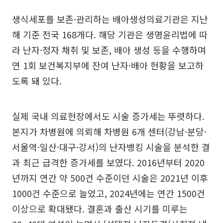
생식세포를 보존·관리하는 배아생성의료기관은 지난
해 기준 전국 168개다. 해당 기관은 생명윤리법에 따
라 난자·정자 채취 및 보존, 배아 생성 등을 수행하며
연 1회 보건복지부에 잔여 난자·배아 현황을 보고하
도록 돼 있다.
실제 국내 의료현장에서도 시술 증가세는 뚜렷하다.
본지가 차병원에 의뢰해 차병원 6개 센터(강남·분당·
서울역·일산·대구·강서)의 난자뱅킹 시술을 분석한 결
과 최근 급격한 증가세를 보였다. 2016년부터 2020
년까지 연간 약 500건 수준이던 시술은 2021년 이후
1000건 수준으로 늘었고, 2024년에는 연간 1500건
이상으로 확대됐다. 결혼과 출산 시기를 미루는