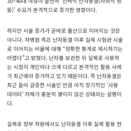
30~40대 여성이 늘면서 ‘선택적 난자동결(사회적 냉
동)’ 수요가 본격적으로 증가한 영향이다.
하지만 시술 증가가 곧바로 출산으로 이어지는 것은
아니다. 차병원 측은 난자동결 이후 실제 시험관 시술
로 이어지는 비율에 대해 “정확한 통계로 제시하기는
어렵다”고 밝혔다. 난자를 보관한 뒤 실제로 사용하
는 시점이 개인마다 크게 다르고 본격적인 활용 사례
가 최근에야 증가하고 있기 때문이다. 즉 난자동결은
최근 들어 급증한 시술인 만큼 아직 장기적인 ‘사용
데이터’ 자체가 충분히 쌓이지 않은 상태라는 설명이
다.
실제로 정부 차원에서도 난자동결 이후 실제 활용 현