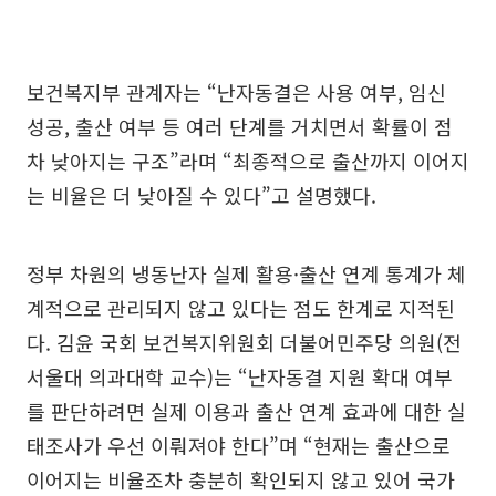
보건복지부 관계자는 “난자동결은 사용 여부, 임신
성공, 출산 여부 등 여러 단계를 거치면서 확률이 점
차 낮아지는 구조”라며 “최종적으로 출산까지 이어지
는 비율은 더 낮아질 수 있다”고 설명했다.
정부 차원의 냉동난자 실제 활용·출산 연계 통계가 체
계적으로 관리되지 않고 있다는 점도 한계로 지적된
다. 김윤 국회 보건복지위원회 더불어민주당 의원(전
서울대 의과대학 교수)는 “난자동결 지원 확대 여부
를 판단하려면 실제 이용과 출산 연계 효과에 대한 실
태조사가 우선 이뤄져야 한다”며 “현재는 출산으로
이어지는 비율조차 충분히 확인되지 않고 있어 국가