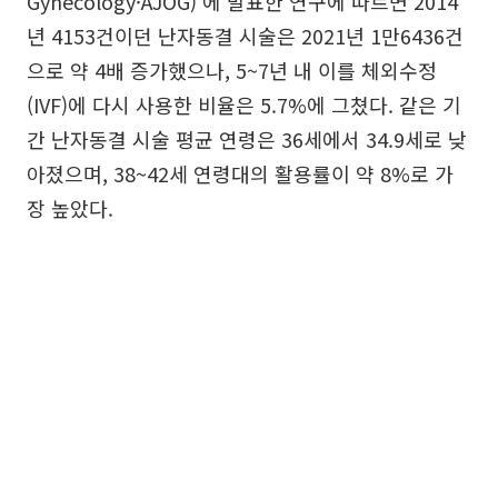
Gynecology·AJOG)’에 발표한 연구에 따르면 2014
년 4153건이던 난자동결 시술은 2021년 1만6436건
으로 약 4배 증가했으나, 5~7년 내 이를 체외수정
(IVF)에 다시 사용한 비율은 5.7%에 그쳤다. 같은 기
간 난자동결 시술 평균 연령은 36세에서 34.9세로 낮
아졌으며, 38~42세 연령대의 활용률이 약 8%로 가
장 높았다.