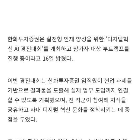
한화투자증권은 실전형 인재 양성을 위한 ‘디지털혁
신 AI 경진대회’를 개최하고 참가자 대상 부트캠프를
진행 중이라고 16일 밝혔다.
이번 경진대회는 한화투자증권 임직원이 현업 과제를
기반으로 결과물을 도출해 실제 업무 도입까지 연결
할 수 있도록 기획했으며, 전 직군이 참여해 지식을
공유하고 사내 디지털 혁신 문화를 정착시키는 데 중
점을 두었다.