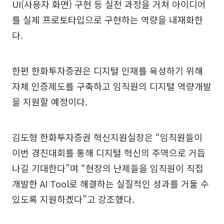
UI(사용자 화면) 구현 등 실전 과정을 거쳐 아이디어
를 실제 프로토타입으로 구현하는 역량을 내재화한
다.
한편 한화투자증권은 디지털 인재를 육성하기 위해
자체 인증제도를 구축하고 임직원의 디지털 역량개발
을 지원할 예정이다.
김도형 한화투자증권 혁신지원실장은 “임직원들이
이번 경진대회를 통해 디지털 혁신의 주역으로 거듭
나길 기대한다”며 “현장의 난제들을 임직원이 직접
개발한 AI Tool로 해결하는 실질적인 성과를 거둘 수
있도록 지원하겠다”고 강조했다.