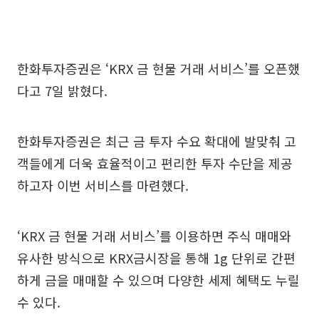
한화투자증권은 ‘KRX 금 현물 거래 서비스’를 오픈했
다고 7일 밝혔다.
한화투자증권은 최근 금 투자 수요 확대에 발맞춰 고
객들에게 더욱 효율적이고 편리한 투자 수단을 제공
하고자 이번 서비스를 마련했다.
‘KRX 금 현물 거래 서비스’를 이용하면 주식 매매와
유사한 방식으로 KRX금시장을 통해 1g 단위로 간편
하게 금을 매매할 수 있으며 다양한 세제 혜택도 누릴
수 있다.