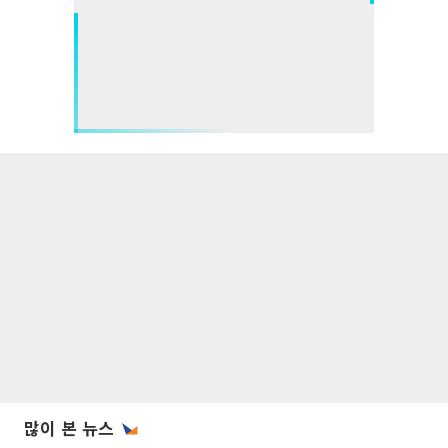
많이 본 뉴스