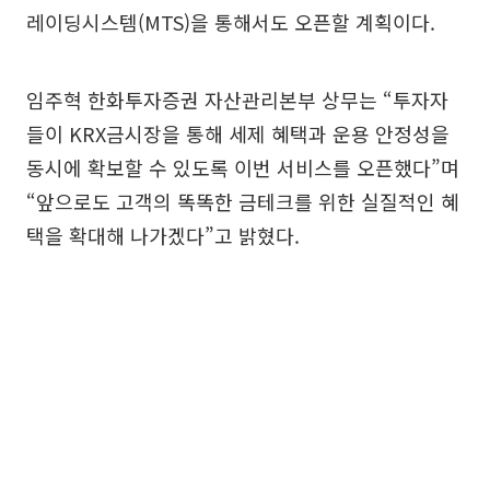
레이딩시스템(MTS)을 통해서도 오픈할 계획이다.
임주혁 한화투자증권 자산관리본부 상무는 “투자자
들이 KRX금시장을 통해 세제 혜택과 운용 안정성을
동시에 확보할 수 있도록 이번 서비스를 오픈했다”며
“앞으로도 고객의 똑똑한 금테크를 위한 실질적인 혜
택을 확대해 나가겠다”고 밝혔다.