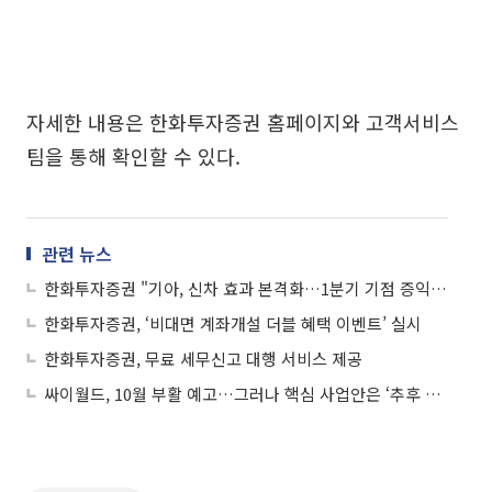
자세한 내용은 한화투자증권 홈페이지와 고객서비스
팀을 통해 확인할 수 있다.
관련 뉴스
한화투자증권 "기아, 신차 효과 본격화…1분기 기점 증익 전환 기대"
한화투자증권, ‘비대면 계좌개설 더블 혜택 이벤트’ 실시
한화투자증권, 무료 세무신고 대행 서비스 제공
싸이월드, 10월 부활 예고…그러나 핵심 사업안은 ‘추후 공개’