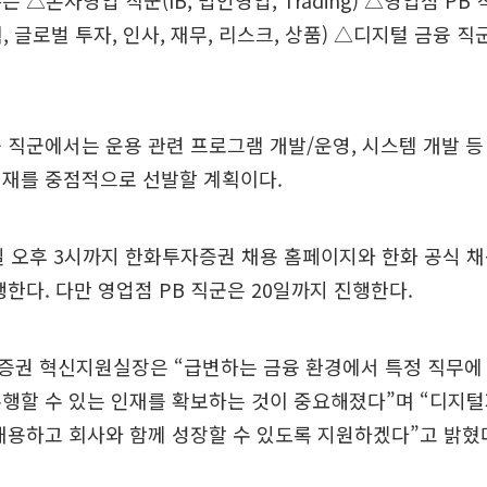
 △본사영업 직군(IB, 법인영업, Trading) △영업점 P
 글로벌 투자, 인사, 재무, 리스크, 상품) △디지털 금융 직군(Tr
 직군에서는 운용 관련 프로그램 개발/운영, 시스템 개발 등
인재를 중점적으로 선발할 계획이다.
일 오후 3시까지 한화투자증권 채용 홈페이지와 한화 공식 채
행한다. 다만 영업점 PB 직군은 20일까지 진행한다.
증권 혁신지원실장은 “급변하는 금융 환경에서 특정 직무에
행할 수 있는 인재를 확보하는 것이 중요해졌다”며 “디지
채용하고 회사와 함께 성장할 수 있도록 지원하겠다”고 밝혔