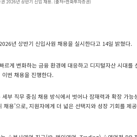
 2026년 상반기 신입 채용. (출처=한화투자증권)
026년 상반기 신입사원 채용을 실시한다고 14일 밝혔다.
빠르게 변화하는 금융 환경에 대응하고 디지털자산 시대를 
 이번 채용을 진행한다.
 세부 직무 중심 채용 방식에서 벗어나 잠재력과 확장 가능
위 채용’으로, 지원자에게 더 넓은 선택지와 성장 기회를 제