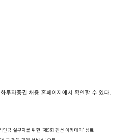
한화투자증권 채용 홈페이지에서 확인할 수 있다.
직연금 실무자를 위한 ‘제5회 펜션 아카데미’ 성료
RX 금 현물 거래 서비스’ 오픈