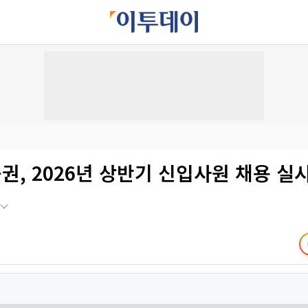
, 2026년 상반기 신입사원 채용 실