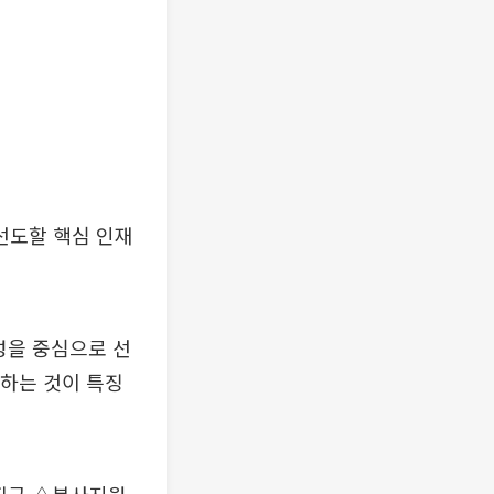
선도할 핵심 인재
성을 중심으로 선
공하는 것이 특징