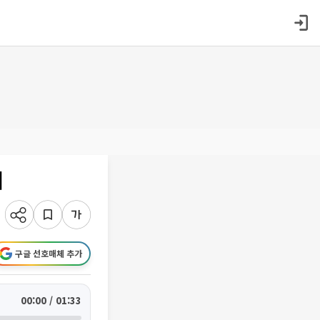
시
구글 선호매체 추가
00:00 / 01:33