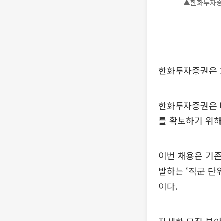
▲한화투자증권
한화투자증권은 2
한화투자증권은 
를 확보하기 위해
이번 채용은 기존
발하는 ‘직군 단
이다.