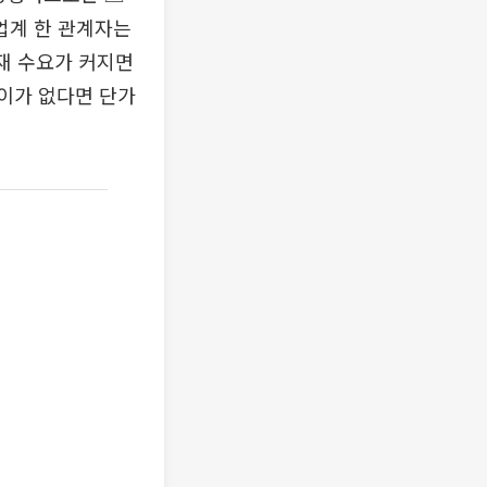
업계 한 관계자는
재 수요가 커지면
차이가 없다면 단가