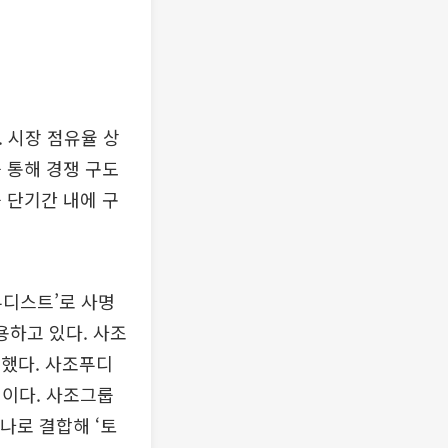
 시장 점유율 상
 통해 경쟁 구도
 단기간 내에 구
푸디스트’로 사명
용하고 있다. 사조
결했다. 사조푸디
획이다. 사조그룹
나로 결합해 ‘토