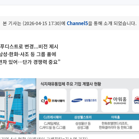
본 기사는 (2026-04-15 17:30)에
Channel5
을 통해 소개 되었습니다.
푸디스트로 변경...비전 제시
·삼성·한화·사조 등 그룹 품에
편차 있어⋯단가 경쟁력 중요”