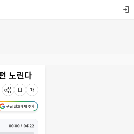
재편 노린다
구글 선호매체 추가
00:00 / 04:22