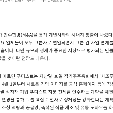
기업 4사 현황 (이투데이 그래픽팀=김소영 기자)
인수합병(M&A)을 통해 계열사와의 시너지 창출에 나섰다.
요 업체들이 모두 그룹사로 편입되면서 그룹 간 사업 연계를
습이다. 다만 규모의 경제가 중요한 시장으로 평가되는 만큼
않을 것이란 전망도 나온다.
에 따르면 푸디스트는 지난달 30일 정기주주총회에서 ‘사조
 4월 1일부터 새로운 기업 이미지를 공식 홈페이지 등에 적
 6월 식자재 기업 푸디스트 지분 전체를 인수하는 계약을 체
 변경을 통해 그룹 핵심 계열사로 정체성을 강화한다는 계
 소싱 역량과 공급망, 축적된 식품 제조 및 유통 노하우를 하