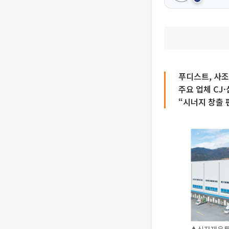
푸디스트, 사조
주요 업체 CJ
“시너지 창출 