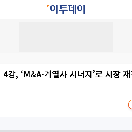
4강, ‘M&A·계열사 시너지’로 시장 