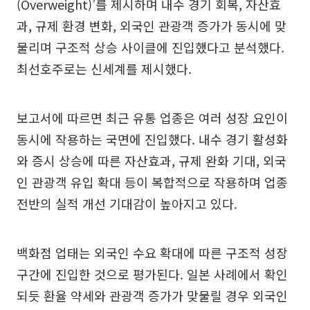
(Overweight)’를 제시하며 내수 경기 회복, 자산효
과, 규제 환경 변화, 외국인 관광객 증가가 동시에 맞
물리며 구조적 상승 사이클에 진입했다고 분석했다.
최선호주로는 신세계를 제시했다.
보고서에 따르면 최근 유통 업종은 여러 성장 요인이
동시에 작용하는 국면에 진입했다. 내수 경기 활성화
와 증시 상승에 따른 자산효과, 규제 완화 기대, 외국
인 관광객 유입 확대 등이 복합적으로 작용하며 업종
전반의 실적 개선 기대감이 높아지고 있다.
백화점 업태는 외국인 수요 확대에 따른 구조적 성장
구간에 진입한 것으로 평가된다. 일본 사례에서 확인
되듯 환율 약세와 관광객 증가가 맞물릴 경우 외국인