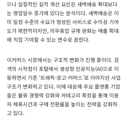
으나 실질적인 실적 개선 요인은 새벽배송 확대보다
는 영업일수 증가에 있다는 분석이다. 새벽배송은 이
미 일정 수준의 수요가 형성된 서비스로 수익성 기여
도가 제한적이지만, 의무휴업 규제 완화는 매출 확대
에 직접 기여할 수 있는 변수로 꼽힌다.
이커머스 시장에서는 구조적 변화가 진행 중이다. 검
색의 시작점이 포털에서 생성형 인공지능(AI)으로 이
동하면서 기존 ‘트래픽-광고-커머스’로 이어지던 사업
구조가 변화하고 있다. 이에 대응해 주요 플랫폼 기업
들은 물류 경쟁력 강화와 카테고리 확장을 통해 이용
자 체류시간과 구매 전환율을 높이는 전략을 강화하
고 있다.