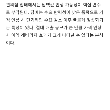
편의점 업태에서는 담뱃값 인상 가능성이 핵심 변수
로 부각된다. 담배는 수요 탄력성이 낮은 품목으로 가
격 인상 시 단기적인 수요 감소 이후 빠르게 정상화되
는 특성이 있다. 절대 매출 규모가 큰 만큼 가격 인상
시 이익 레버리지 효과가 크게 나타날 수 있다는 분석
이다.