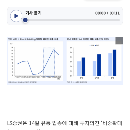
기사 듣기
00:00 / 03:11
LS증권은 14일 유통 업종에 대해 투자의견 ‘비중확대