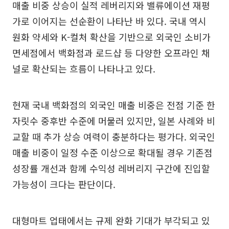
매출 비중 상승이 실적 레버리지와 밸류에이션 재평
가로 이어지는 선순환이 나타난 바 있다. 국내 역시
원화 약세와 K-컬처 확산을 기반으로 외국인 소비가
면세점에서 백화점과 로드샵 등 다양한 오프라인 채
널로 확산되는 흐름이 나타나고 있다.
현재 국내 백화점의 외국인 매출 비중은 전점 기준 한
자릿수 중후반 수준에 머물러 있지만, 일본 사례와 비
교할 때 추가 상승 여력이 충분하다는 평가다. 외국인
매출 비중이 일정 수준 이상으로 확대될 경우 기존점
성장률 개선과 함께 수익성 레버리지 구간에 진입할
가능성이 크다는 판단이다.
대형마트 업태에서는 규제 완화 기대가 부각되고 있