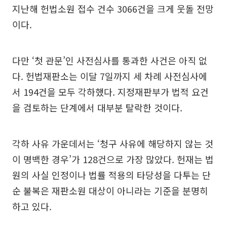
지난해 헌법소원 접수 건수 3066건을 크게 웃돌 전망
이다.
다만 ‘첫 관문’인 사전심사를 통과한 사건은 아직 없
다. 헌법재판소는 이달 7일까지 세 차례 사전심사에
서 194건을 모두 각하했다. 지정재판부가 법적 요건
을 검토하는 단계에서 대부분 탈락한 것이다.
각하 사유 가운데서는 ‘청구 사유에 해당하지 않는 것
이 명백한 경우’가 128건으로 가장 많았다. 헌재는 법
원의 사실 인정이나 법률 적용의 타당성을 다투는 단
순 불복은 재판소원 대상이 아니라는 기준을 분명히
하고 있다.