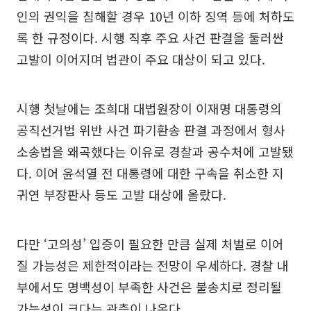
인의 권익을 침해할 경우 10년 이하 징역 등에 처하도
록 한 규정이다. 시행 직후 주요 사건 판결을 둘러싼
고발이 이어지며 법관이 주요 대상이 되고 있다.
시행 첫날에는 조희대 대법원장이 이재명 대통령의
공직선거법 위반 사건 파기환송 판결 과정에서 형사
소송법을 왜곡했다는 이유로 경찰과 공수처에 고발됐
다. 이어 윤석열 전 대통령에 대한 구속을 취소한 지
귀연 부장판사 등도 고발 대상에 올랐다.
다만 ‘고의성’ 입증이 필요한 만큼 실제 처벌로 이어
질 가능성은 제한적이라는 전망이 우세하다. 경찰 내
부에서도 명백성이 부족한 사건은 불송치로 정리될
가능성이 크다는 관측이 나온다.