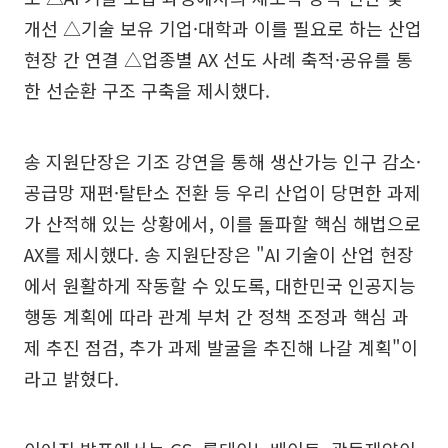
개선 △기술 보유 기업·대학과 이를 필요로 하는 산업
현장 간 연결 △업종별 AX 선도 사례 축적·공유를 통
한 선순환 구조 구축을 제시했다.
송 지원단장은 기조 강연을 통해 생산가능 인구 감소·
공급망 재편·탈탄소 전환 등 우리 산업이 당면한 과제
가 산적해 있는 상황에서, 이를 돌파할 핵심 해법으로
AX를 제시했다. 송 지원단장은 "AI 기술이 산업 현장
에서 원활하게 작동할 수 있도록, 대한민국 인공지능
행동 계획에 따라 관계 부처 간 정책 조정과 핵심 과
제 추진 점검, 추가 과제 발굴을 추진해 나갈 계획"이
라고 밝혔다.