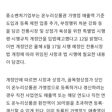
중소벤처기업부는 온누리상품권 가맹점 매출액 기준
도입과 등록 제한 업종 추가, 부정행위 처분 강화 등
을 담은 전통시장 및 상점가 육성을 위한 특별법 시행
령·시행규칙 개정안을 입법예고했다고 12일 밝혔다.
이번 개정안은 올해 6월 17일 시행 예정인 전통시장
법 개정에 따라 위임된 사항과 법 시행에 필요한 내용
이 담겼다.
개정안에 따르면 시장과 상점가, 골목형상점가 상인
이 온누리상품권 가맹점으로 등록하거나 갱신하려는
경우 직전 사업연도 매출액 또는 해당 연도나 직전 연
도 온누리상품권 환전액이 30억원을 초과하면 등록·
갱신할 수 없게 된다. 이미 등록된 가맹점도 매출액이