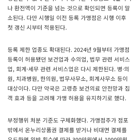
나 환전액이 기준을 넘는 것으로 확인되면 등록이 말
소된다. 다만 시행일 이전 등록 가맹점은 시행 이후
첫 갱신 시부터 적용된다.
등록 제한 업종도 확대된다. 2024년 9월부터 가맹점
등록이 허용됐던 보건업과 수의업, 법무 관련 서비스
업, 회계·세무 관련 서비스업은 다시 제한된다. 병·의
원, 치과병원, 한의원, 법무사무소, 회계사무소 등이
대상이다. 다만 약국은 고령층 보건의료 안전망과 집
객 효과 등을 고려해 가맹 허용을 유지하기로 했다.
부정행위 처분 기준도 구체화했다. 가맹점주가 점포
밖에서 온누리상품권 결제를 받거나 비대면 결제를
유도하면 위반 횟수에 따라 300만원에서 1000만원