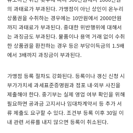
의 과태료가 부과된다. 가맹점이 아닌 상인이 온누리
상품권을 수취하는 경우에는 10만원에서 2000만원
까지 과태료가 부과된다. 중대한 위반행위에 대해서
는 과징금도 부과된다. 물품이나 용역 거래 없이 수취
한 상품권을 환전하는 경우 등은 부당이득금의 1.5배
에서 3배까지 과징금이 부과된다.
가맹점 등록 절차도 강화된다. 등록이나 갱신 신청 시
부가가치세 과세표준증명원과 점포 내·외부 사진을
제출해야 한다. 중기부는 실제 영업 여부 확인을 위해
필요하면 공과금 고지서나 임대차계약서 등 추가 서
류 제출도 요구할 수 있다. 조건부 등록 이후 30일 이
내 관련 서류를 내지 않으면 등록이 취소된다.