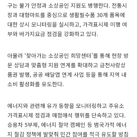
구는 물가 안정과 소상공인 지원도 병행한다. 전통시
장과 대형마트를 중심으로 생활필수품 30개 품목에
대한 상시 모니터링을 실시하고, 가격표시제 이행 여
부와 바가지요금 점검을 강화하고 있다.
아울러 ‘찾아가는 소상공인 희망센터’를 통해 현장 방
문 상담과 맞춤형 지원 연계를 확대하고 금천사랑상
품권 발행, 공공 배달앱 연계 사업 등을 통해 지역 내
소비 활성화를 유도한다.
에너지와 관련해 유가 동향을 모니터링하고 주유소
가격표시제 점검과 매점매석 행위를 단속하고 있다.
승용차 5부제, 에너지 절약 캠페인 등 범국가적 에너
지 절감 정책에 발맞춰 민간 참여를 적극 유도할 방침