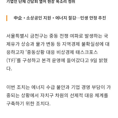
기업인 단체 간담회 열어 현장 목소리 청취
中企‧소상공인 지원‧에너지 절감…민생 안정 추진
서울특별시 금천구는 중동 전쟁 여파로 발생하는 국
제유가 상승과 물가 변동 등 지역경제 불확실성에 대
응하고자 ‘중동상황 대응 비상경제 태스크포스
(TF)’를 구성하고 본격 운영에 들어갔다고 9일 밝혔
다.
이번 조치는 에너지 수급 불안과 기업 경영 부담이 가
중되는 상황에서 자치구 차원의 선제적 대응 체계를
구축하기 위한 조치다.