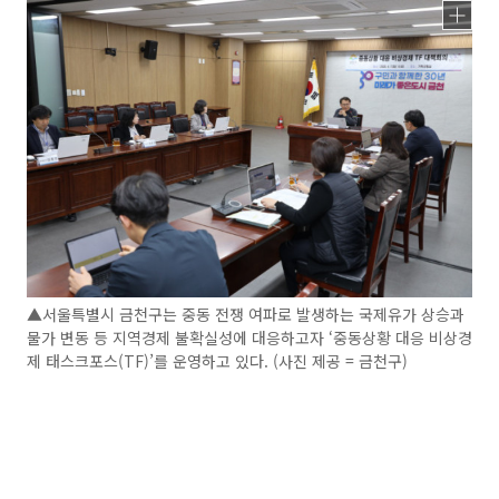
▲서울특별시 금천구는 중동 전쟁 여파로 발생하는 국제유가 상승과
물가 변동 등 지역경제 불확실성에 대응하고자 ‘중동상황 대응 비상경
제 태스크포스(TF)’를 운영하고 있다. (사진 제공 = 금천구)