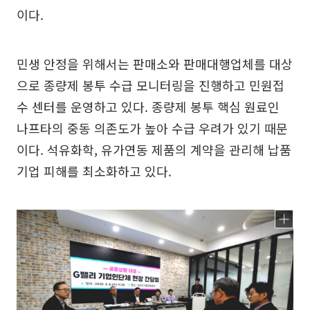
이다.
민생 안정을 위해서는 판매소와 판매대행업체를 대상
으로 종량제 봉투 수급 모니터링을 진행하고 민원접
수 센터를 운영하고 있다. 종량제 봉투 핵심 원료인
나프타의 중동 의존도가 높아 수급 우려가 있기 때문
이다. 석유화학, 유가연동 제품의 계약을 관리해 납품
기업 피해를 최소화하고 있다.