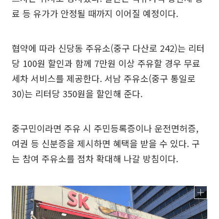
료 등 유가가 안정될 때까지 이어질 예정이다.
협약에 따라 신당동 주유소(중구 다산로 242)는 리터
당 100원 할인과 함께 7만원 이상 주유할 경우 무료
세차 서비스를 제공한다. 서남 주유소(중구 통일로
30)는 리터당 350원을 할인해 준다.
중구민이라면 주유 시 주민등록증이나 운전면허증,
여권 등 신분증을 제시하면 혜택을 받을 수 있다. 구
는 참여 주유소를 점차 확대해 나갈 방침이다.