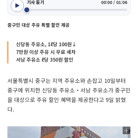
기사 듣기
00:00 / 01:06
중구민 대상 주유 특별 할인 제공
신당동 주유소, 1ℓ당 100원↓
7만원 이상 주유 시 무료 세차
서남 주유소 ℓ당 350원 할인
서울특별시 중구는 지역 주유소와 손잡고 10일부터
중구에 위치한 신당동 주유소‧서남 주유소가 중구민
을 대상으로 주유 할인 혜택을 제공한다고 9일 밝혔
다.