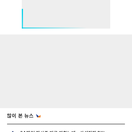
많이 본 뉴스