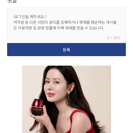
0 / 300