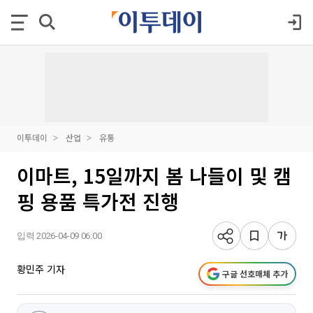
이투데이
산업
유통
이마트, 15일까지 봄 나들이 및 캠
핑 용품 특가전 진행
입력 2026-04-09 06:00
황민주 기자
구글 선호매체 추가