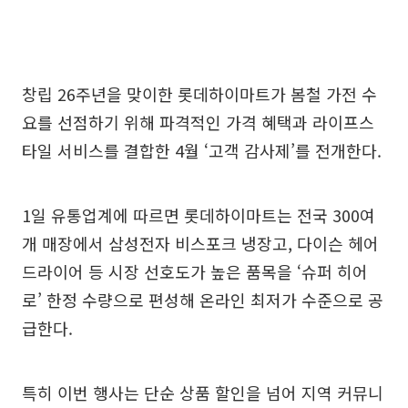
창립 26주년을 맞이한 롯데하이마트가 봄철 가전 수
요를 선점하기 위해 파격적인 가격 혜택과 라이프스
타일 서비스를 결합한 4월 ‘고객 감사제’를 전개한다.
1일 유통업계에 따르면 롯데하이마트는 전국 300여
개 매장에서 삼성전자 비스포크 냉장고, 다이슨 헤어
드라이어 등 시장 선호도가 높은 품목을 ‘슈퍼 히어
로’ 한정 수량으로 편성해 온라인 최저가 수준으로 공
급한다.
특히 이번 행사는 단순 상품 할인을 넘어 지역 커뮤니