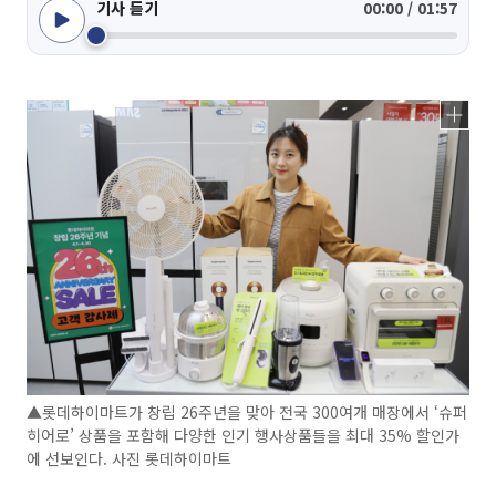
기사 듣기
00:00 / 01:57
▲롯데하이마트가 창립 26주년을 맞아 전국 300여개 매장에서 ‘슈퍼
히어로’ 상품을 포함해 다양한 인기 행사상품들을 최대 35% 할인가
에 선보인다. 사진 롯데하이마트