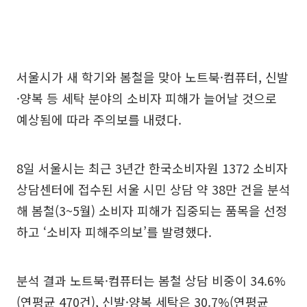
서울시가 새 학기와 봄철을 맞아 노트북·컴퓨터, 신발
·양복 등 세탁 분야의 소비자 피해가 늘어날 것으로
예상됨에 따라 주의보를 내렸다.
8일 서울시는 최근 3년간 한국소비자원 1372 소비자
상담센터에 접수된 서울 시민 상담 약 38만 건을 분석
해 봄철(3~5월) 소비자 피해가 집중되는 품목을 선정
하고 ‘소비자 피해주의보’를 발령했다.
분석 결과 노트북·컴퓨터는 봄철 상담 비중이 34.6%
(연평균 470건), 신발·양복 세탁은 30.7%(연평균