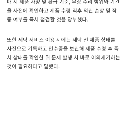
매 시 제품 사양 및 환급 기준, 무상 수리 범위와 기간
을 사전에 확인하고 제품 수령 직후 외관 손상 및 작
동 여부를 즉시 점검할 것을 당부했다.
또한 세탁 서비스 이용 시에는 세탁 전 제품 상태를
사진으로 기록하고 인수증을 보관해 제품 수령 후 즉
시 상태를 확인한 뒤 문제 발생 시 바로 이의제기하는
것이 필요하다고 말했다.