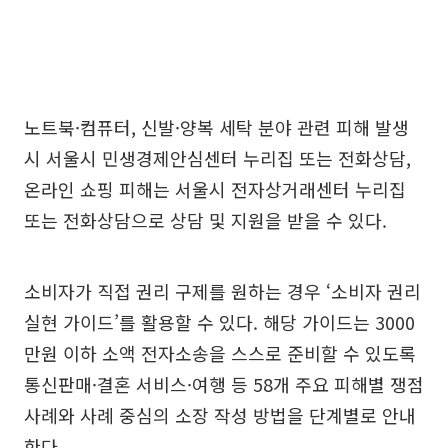
노트북·컴퓨터, 신발·양복 세탁 분야 관련 피해 발생
시 서울시 민생경제안심센터 누리집 또는 전화상담,
온라인 쇼핑 피해는 서울시 전자상거래센터 누리집
또는 전화상담으로 상담 및 지원을 받을 수 있다.
소비자가 직접 권리 구제를 원하는 경우 ‘소비자 권리
실현 가이드’를 활용할 수 있다. 해당 가이드는 3000
만원 이하 소액 전자소송을 스스로 준비할 수 있도록
통신판매·결혼 서비스·여행 등 58개 주요 피해별 쟁점
사례와 사례 중심의 소장 작성 방법을 단계별로 안내
한다.