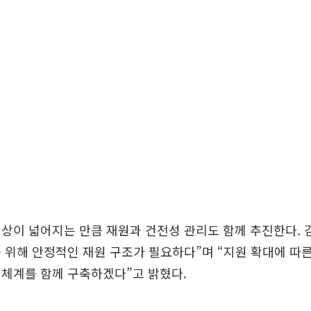
상이 넓어지는 만큼 재원과 건전성 관리도 함께 추진한다. 
 위해 안정적인 재원 구조가 필요하다”며 “지원 확대에 따
 체계를 함께 구축하겠다”고 밝혔다.