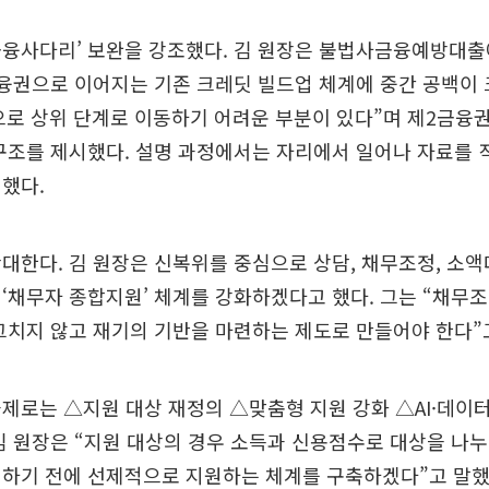
금융사다리’ 보완을 강조했다. 김 원장은 불법사금융예방대출
융권으로 이어지는 기존 크레딧 빌드업 체계에 중간 공백이 
로 상위 단계로 이동하기 어려운 부분이 있다”며 제2금융권
구조를 제시했다. 설명 과정에서는 자리에서 일어나 자료를 
했다.
대한다. 김 원장은 신복위를 중심으로 상담, 채무조정, 소액
‘채무자 종합지원’ 체계를 강화하겠다고 했다. 그는 “채무
그치지 않고 재기의 기반을 마련하는 제도로 만들어야 한다”
제로는 △지원 대상 재정의 △맞춤형 지원 강화 △AI·데이터
김 원장은 “지원 대상의 경우 소득과 신용점수로 대상을 나
처하기 전에 선제적으로 지원하는 체계를 구축하겠다”고 말했