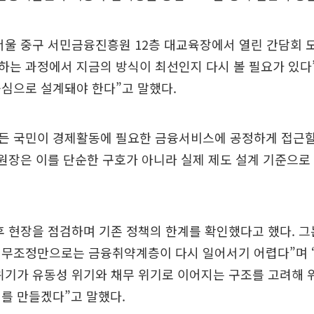
서울 중구 서민금융진흥원 12층 대교육장에서 열린 간담회 
하는 과정에서 지금의 방식이 최선인지 다시 볼 필요가 있다
심으로 설계돼야 한다”고 말했다.
든 국민이 경제활동에 필요한 금융서비스에 공정하게 접근할
 원장은 이를 단순한 구호가 아니라 실제 제도 설계 기준으로
후 현장을 점검하며 기존 정책의 한계를 확인했다고 했다. 그
채무조정만으로는 금융취약계층이 다시 일어서기 어렵다”며 
위기가 유동성 위기와 채무 위기로 이어지는 구조를 고려해 
를 만들겠다”고 말했다.