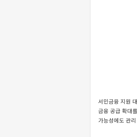
서민금융 지원 대
금융 공급 확대를
가능성에도 관리