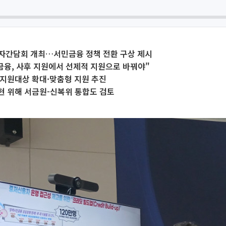
기자간담회 개최…서민금융 정책 전환 구상 제시
금융, 사후 지원에서 선제적 지원으로 바꿔야"
 지원대상 확대·맞춤형 지원 추진
현 위해 서금원-신복위 통합도 검토