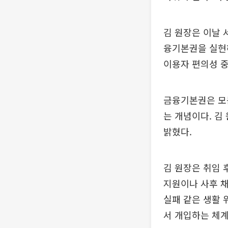
김 원장은 이날 
융기본권을 실현
이용자 편의성 중
금융기본권은 모
는 개념이다. 김
밝혔다.
김 원장은 취임 
지원이나 사후 
실패 같은 생활 
서 개입하는 체계