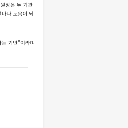
 원장은 두 기관
얼마나 도움이 되
하는 기반”이라며